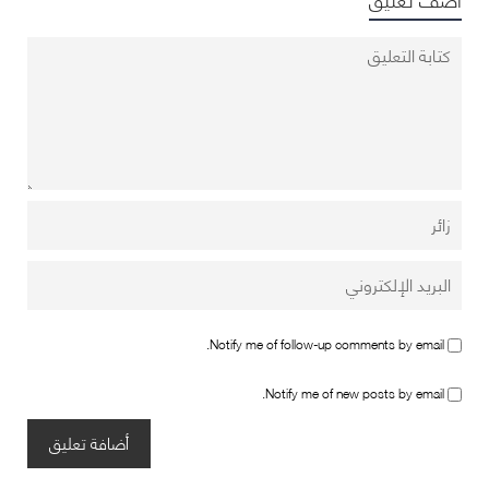
Notify me of follow-up comments by email.
Notify me of new posts by email.