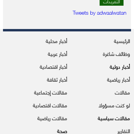
التغريدات
Tweets by adwaalwatan
الرئيسية
أخبار محلية
وظائف شاغرة
أخبار عربية
أخبار دولية
أخبار اقتصادية
أخبار رياضية
أخبار ثقافة
مقالات
مقالات إجتماعية
لو كنت مسؤولا
مقالات اقتصادية
مقالات سياسية
مقالات رياضية
التقارير
صحة