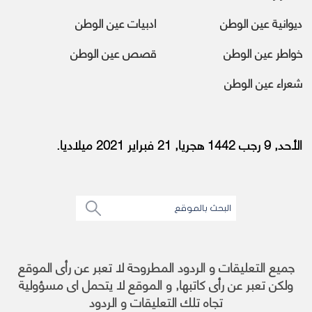
ديوانية عين الوطن
ادبيات عين الوطن
خواطر عين الوطن
قصص عين الوطن
شعراء عين الوطن
الأحد, 9 رجب 1442 هجريا, 21 فبراير 2021 ميلاديا.
جميع التعليقات و الردود المطروحة لا تعبر عن رأى الموقع
ولكن تعبر عن رأى كاتبها, و الموقع لا يتحمل اى مسؤولية
تجاه تلك التعليقات و الردود