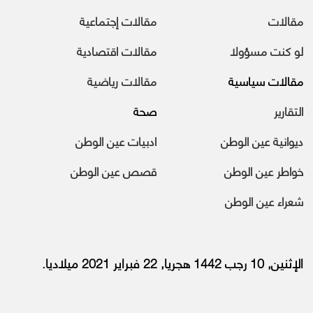
مقالات
مقالات إجتماعية
لو كنت مسؤولا
مقالات اقتصادية
مقالات سياسية
مقالات رياضية
التقارير
صحة
ديوانية عين الوطن
ادبيات عين الوطن
خواطر عين الوطن
قصص عين الوطن
شعراء عين الوطن
الإثنين, 10 رجب 1442 هجريا, 22 فبراير 2021 ميلاديا.