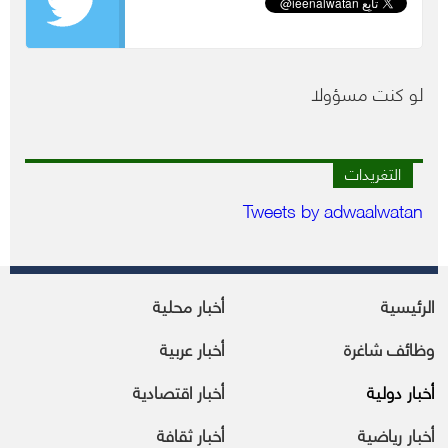
لو كنت مسؤولا
التغريدات
Tweets by adwaalwatan
الرئيسية
أخبار محلية
وظائف شاغرة
أخبار عربية
أخبار دولية
أخبار اقتصادية
أخبار رياضية
أخبار ثقافة