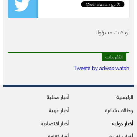
لو كنت مسؤولا
التغريدات
Tweets by adwaalwatan
الرئيسية
أخبار محلية
وظائف شاغرة
أخبار عربية
أخبار دولية
أخبار اقتصادية
أخبار رياضية
أخبار ثقافة