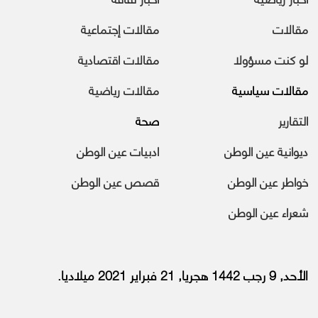
مقالات
مقالات إجتماعية
لو كنت مسؤولا
مقالات اقتصادية
مقالات سياسية
مقالات رياضية
التقارير
صحة
ديوانية عين الوطن
ادبيات عين الوطن
خواطر عين الوطن
قصص عين الوطن
شعراء عين الوطن
الأحد, 9 رجب 1442 هجريا, 21 فبراير 2021 ميلاديا.