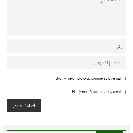
Notify me of follow-up comments by email.
Notify me of new posts by email.