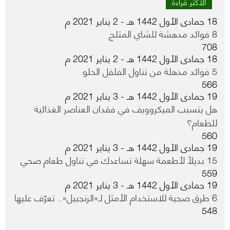
الاكثر قراءة
18 جمادى الأول 1442 هـ - 2 يناير 2021 م
8 فوائد مدهشة للشاي المثلج
708
18 جمادى الأول 1442 هـ - 2 يناير 2021 م
5 فوائد مذهلة من تناول الفلفل الحلو
566
19 جمادى الأول 1442 هـ - 3 يناير 2021 م
هل يتسبب الميكروويف في فقدان العناصر الغذائية
للطعام؟
560
19 جمادى الأول 1442 هـ - 3 يناير 2021 م
15 بديلاً لأطعمة سهلة تساعدك في تناول طعام صحي
559
19 جمادى الأول 1442 هـ - 3 يناير 2021 م
6 طرق صحية للاستخدام الأمثل لـ«الزنجبيل».. تعرّف عليها
548