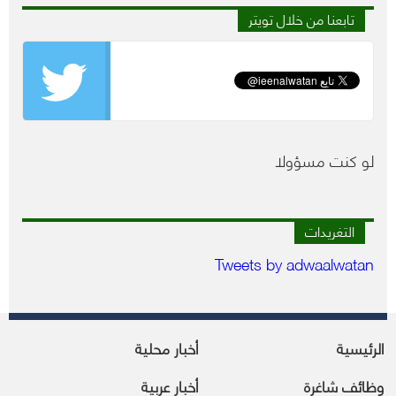
تابعنا من خلال تويتر
لو كنت مسؤولا
التغريدات
Tweets by adwaalwatan
الرئيسية
أخبار محلية
وظائف شاغرة
أخبار عربية