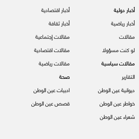
أخبار دولية
أخبار اقتصادية
أخبار رياضية
أخبار ثقافة
مقالات
مقالات إجتماعية
لو كنت مسؤولا
مقالات اقتصادية
مقالات سياسية
مقالات رياضية
التقارير
صحة
ديوانية عين الوطن
ادبيات عين الوطن
خواطر عين الوطن
قصص عين الوطن
شعراء عين الوطن