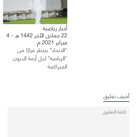
أخبار رياضية
22 جمادى الآخر 1442 هـ - 4
فبراير 2021 م
“الاتحاد” ينتظر قرارًا من
“الرياضة” لحل أزمة الديون
المتراكمة
أضف تعليق