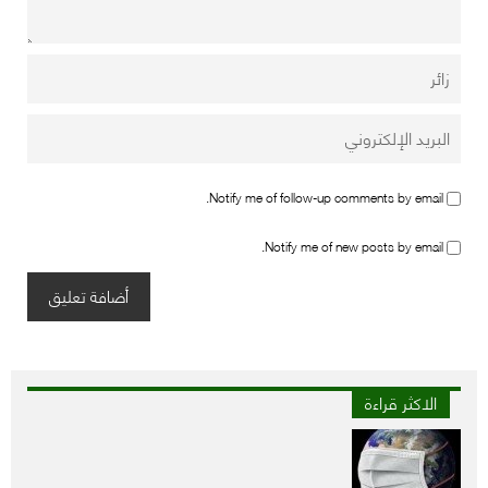
Notify me of follow-up comments by email.
Notify me of new posts by email.
الاكثر قراءة