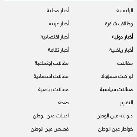
الرئيسية
أخبار محلية
وظائف شاغرة
أخبار عربية
أخبار دولية
أخبار اقتصادية
أخبار رياضية
أخبار ثقافة
مقالات
مقالات إجتماعية
لو كنت مسؤولا
مقالات اقتصادية
مقالات سياسية
مقالات رياضية
التقارير
صحة
ديوانية عين الوطن
ادبيات عين الوطن
خواطر عين الوطن
قصص عين الوطن