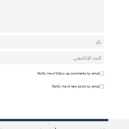
Notify me of follow-up comments by email.
Notify me of new posts by email.