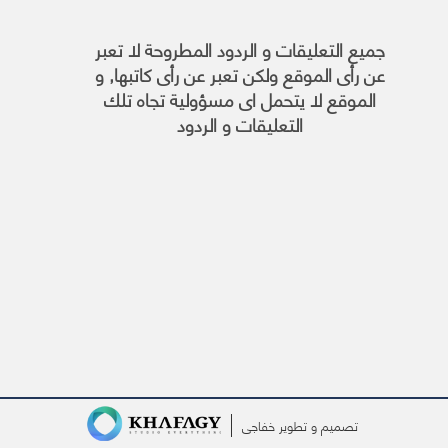
جميع التعليقات و الردود المطروحة لا تعبر
عن رأى الموقع ولكن تعبر عن رأى كاتبها, و
الموقع لا يتحمل اى مسؤولية تجاه تلك
التعليقات و الردود
تصميم و تطوير
خفاجى