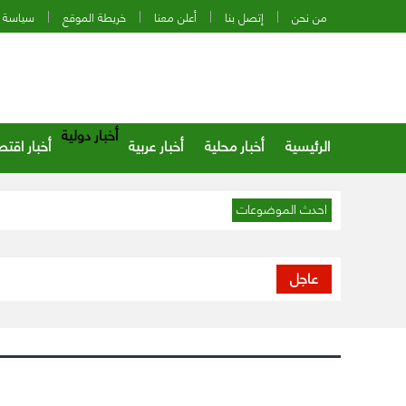
من نحن
إتصل بنا
أعلن معنا
خريطة الموقع
سياسة 
أخبار دولية
الرئيسية
أخبار محلية
أخبار عربية
أخبار اقتص
احدث الموضوعات
عاجل