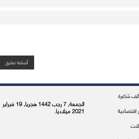
ئف شاغرة
الجمعة, 7 رجب 1442 هجريا, 19 فبراير
ر اقتصادية
2021 ميلاديا.
لات