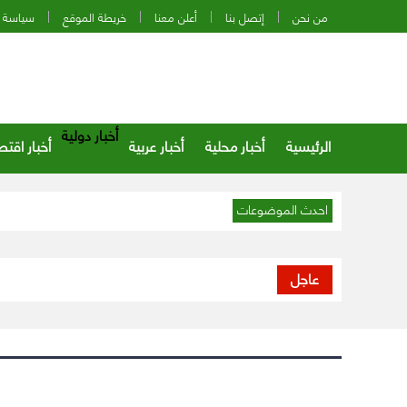
من نحن
إتصل بنا
أعلن معنا
خريطة الموقع
سياسة 
أخبار دولية
الرئيسية
أخبار محلية
أخبار عربية
أخبار اقتص
احدث الموضوعات
عاجل