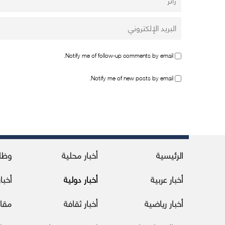
Notify me of follow-up comments by email.
Notify me of new posts by email.
الرئيسية
أخبار محلية
وظا
أخبار عربية
أخبار دولية
أخبا
أخبار رياضية
أخبار ثقافة
مقا