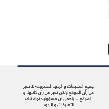
جميع التعليقات و الردود المطروحة لا تعبر
عن رأى الموقع ولكن تعبر عن رأى كاتبها, و
الموقع لا يتحمل اى مسؤولية تجاه تلك
التعليقات و الردود