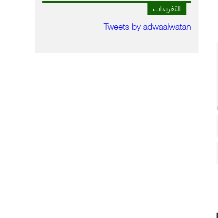
التغريدات
Tweets by adwaalwatan