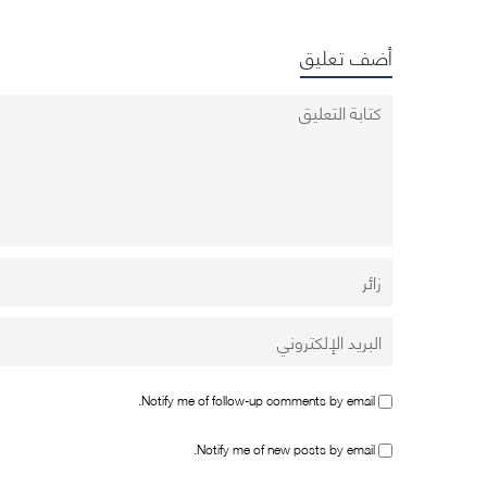
أضف تعليق
Notify me of follow-up comments by email.
Notify me of new posts by email.