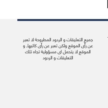
ر
جميع التعليقات و الردود المطروحة لا تعبر
عن رأى الموقع ولكن تعبر عن رأى كاتبها, و
الموقع لا يتحمل اى مسؤولية تجاه تلك
التعليقات و الردود