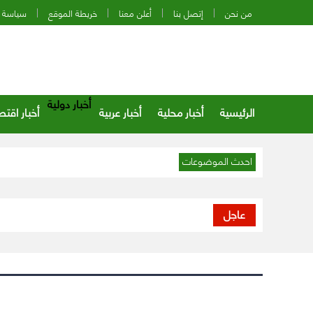
من نحن
إتصل بنا
أعلن معنا
خريطة الموقع
سياسة 
أخبار دولية
الرئيسية
أخبار محلية
أخبار عربية
أخبار اقتص
احدث الموضوعات
عاجل