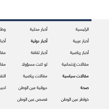
الرئيسية
أخبار محلية
وظا
أخبار عربية
أخبار دولية
أخبا
أخبار رياضية
أخبار ثقافة
مقا
مقالات إجتماعية
لو كنت مسؤولا
مقال
مقالات سياسية
مقالات رياضية
التقا
صحة
ديوانية عين الوطن
ادبي
خواطر عين الوطن
قصص عين الوطن