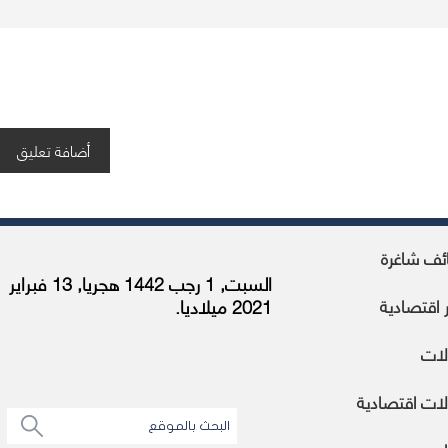
ئف شاغرة
السبت, 1 رجب 1442 هجريا, 13 فبراير
ر اقتصادية
2021 ميلاديا.
لات
ات اقتصادية