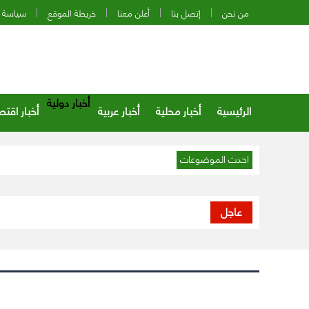
من نحن
إتصل بنا
أعلن معنا
خريطة الموقع
سياسة 
أخبار دولية
الرئيسية
أخبار محلية
أخبار عربية
أخبار اقتص
احدث الموضوعات
عاجل