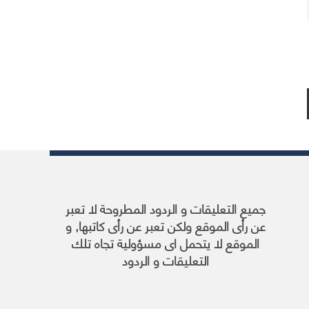
جميع التعليقات و الردود المطروحة لا تعبر
عن رأى الموقع ولكن تعبر عن رأى كاتبها, و
الموقع لا يتحمل اى مسؤولية تجاه تلك
التعليقات و الردود