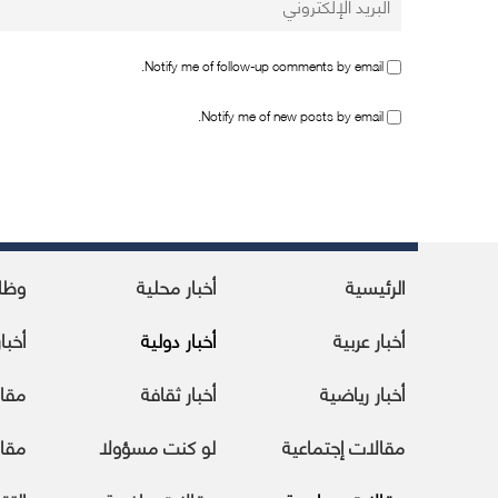
Notify me of follow-up comments by email.
Notify me of new posts by email.
الرئيسية
أخبار محلية
وظا
أخبار عربية
أخبار دولية
أخبا
أخبار رياضية
أخبار ثقافة
مقا
مقالات إجتماعية
لو كنت مسؤولا
مقال