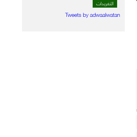
التغريدات
Tweets by adwaalwatan