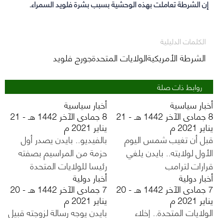
إن الشرطة تعاملت بهذه الوحشية بسبب بشرة فلويد السمراء.
الكلمات الدليلية
الشرطة الأمريكيةالولايات المتحدةجورج فلويد
روابط ذات صلة
أخبار سياسية
أخبار سياسية
8 جمادى الآخر 1442 هـ - 21
8 جمادى الآخر 1442 هـ - 21
يناير 2021 م
يناير 2021 م
قبل أن تغيب شمس اليوم
بالفيديو.. بايدن يصدر أول
الأول لولايته.. بايدن يلغي
حزمة من المراسيم بصفته
قرارات لترامب
رئيسا للولايات المتحدة
أخبار دولية
أخبار دولية
7 جمادى الآخر 1442 هـ - 20
7 جمادى الآخر 1442 هـ - 20
يناير 2021 م
يناير 2021 م
الولايات المتحدة.. إخلاء
بايدن يوجه رسالة لزوجته قبيل