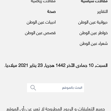
مقالات سياسية
مقالات رياضية
التقارير
صحة
ديوانية عين الوطن
ادبيات عين الوطن
خواطر عين الوطن
قصص عين الوطن
شعراء عين الوطن
السبت, 10 جمادى الآخر 1442 هجريا, 23 يناير 2021 ميلاديا.
جميع التعليقات و الردود المطروحة لا تعبر عن رأى الموقع