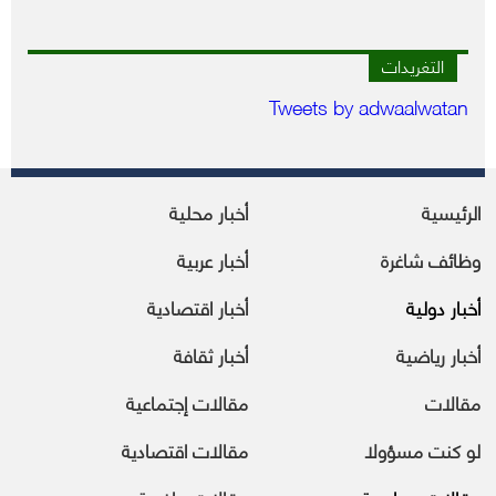
التغريدات
Tweets by adwaalwatan
الرئيسية
أخبار محلية
وظائف شاغرة
أخبار عربية
أخبار دولية
أخبار اقتصادية
أخبار رياضية
أخبار ثقافة
مقالات
مقالات إجتماعية
لو كنت مسؤولا
مقالات اقتصادية