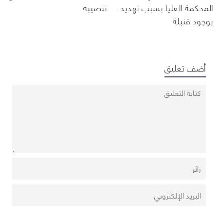
المحكمة العليا بسبب تهديد
تنصيبه
بوجود قنبلة
أضف تعليق