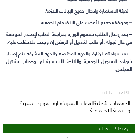
– تعبئة الاستمارة وإدخال جميع البيانات اللازمة.
– وموافقة جميع الأعضاء على الانضمام للجمعية.
– بعد إرسال الطلب ستقوم الوزارة بمراجعة الطلب لإصدار الموافقة
في حال قبوله، أو طلب التعديل أو الرفض إن وجدت ملاحظات عليه.
– بعد موافقة الوزارة والجهة المختصة والجهة المشرفة يتم إصدار
شهادة التسجيل للجمعية واللائحة الأساسية لها وخطاب تشكيل
المجلس.
الكلمات الدليلية
الجمعيات الأهليةالموارد البشريةوزارة الموارد البشرية
والتنمية الاجتماعية
روابط ذات صلة