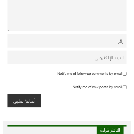
Notify me of follow-up comments by email.
Notify me of new posts by email.
الاكثر قراءة