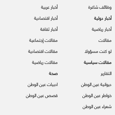
وظائف شاغرة
أخبار عربية
أخبار دولية
أخبار اقتصادية
أخبار رياضية
أخبار ثقافة
مقالات
مقالات إجتماعية
لو كنت مسؤولا
مقالات اقتصادية
مقالات سياسية
مقالات رياضية
التقارير
صحة
ديوانية عين الوطن
ادبيات عين الوطن
خواطر عين الوطن
قصص عين الوطن
شعراء عين الوطن