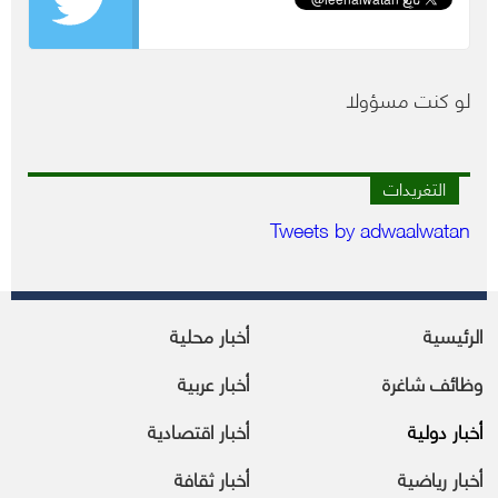
لو كنت مسؤولا
التغريدات
Tweets by adwaalwatan
الرئيسية
أخبار محلية
وظائف شاغرة
أخبار عربية
أخبار دولية
أخبار اقتصادية
أخبار رياضية
أخبار ثقافة