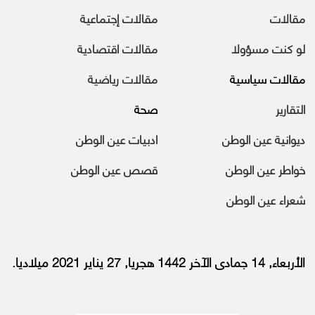
مقالات
مقالات إجتماعية
لو كنت مسؤولا
مقالات اقتصادية
مقالات سياسية
مقالات رياضية
التقارير
صحة
ديوانية عين الوطن
ادبيات عين الوطن
خواطر عين الوطن
قصص عين الوطن
شعراء عين الوطن
الأربعاء, 14 جمادى الآخر 1442 هجريا, 27 يناير 2021 ميلاديا.