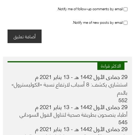
Notify me of follow-up comments by email.
Notify me of new posts by email.
الاكثر قراءة
29 جمادى الأول 1442 هـ - 13 يناير 2021 م
استشاري يكشف: 8 أسباب لارتفاع نسبة «الكوليسترول»
بالدم
552
29 جمادى الأول 1442 هـ - 13 يناير 2021 م
أطباء ينصحون بطريقة صحية لتناول الفول السوداني
545
29 جمادى الأول 1442 هـ - 13 يناير 2021 م