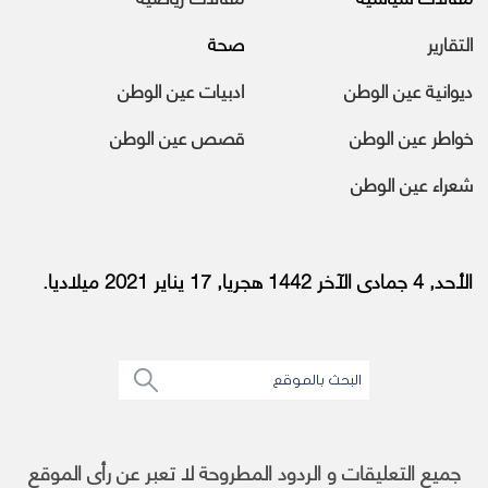
التقارير
صحة
ديوانية عين الوطن
ادبيات عين الوطن
خواطر عين الوطن
قصص عين الوطن
شعراء عين الوطن
الأحد, 4 جمادى الآخر 1442 هجريا, 17 يناير 2021 ميلاديا.
جميع التعليقات و الردود المطروحة لا تعبر عن رأى الموقع