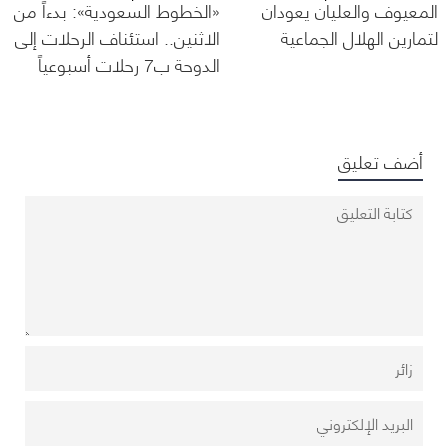
المعيوف والعليان يعودان
«الخطوط السعودية»: بدءاً من
لتمارين الهلال الجماعية
الاثنين.. استئناف الرحلات إلى
الدوحة ب7 رحلات أسبوعياً
أضف تعليق