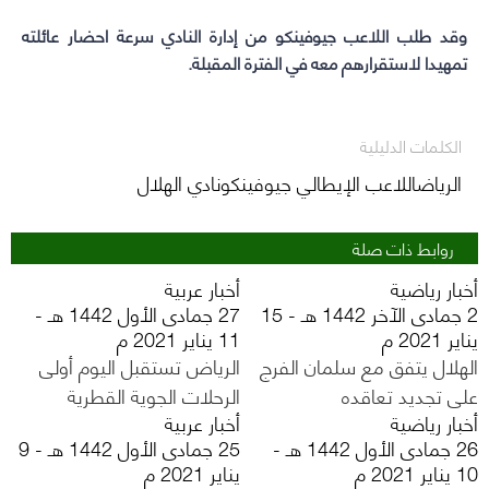
وقد طلب اللاعب جيوفينكو من إدارة النادي سرعة احضار عائلته
تمهيدا لاستقرارهم معه في الفترة المقبلة.
الكلمات الدليلية
الرياضاللاعب الإيطالي جيوفينكونادي الهلال
روابط ذات صلة
أخبار رياضية
أخبار عربية
2 جمادى الآخر 1442 هـ - 15
27 جمادى الأول 1442 هـ -
يناير 2021 م
11 يناير 2021 م
الهلال يتفق مع سلمان الفرج
الرياض تستقبل اليوم أولى
على تجديد تعاقده
الرحلات الجوية القطرية
أخبار رياضية
أخبار عربية
26 جمادى الأول 1442 هـ -
25 جمادى الأول 1442 هـ - 9
10 يناير 2021 م
يناير 2021 م