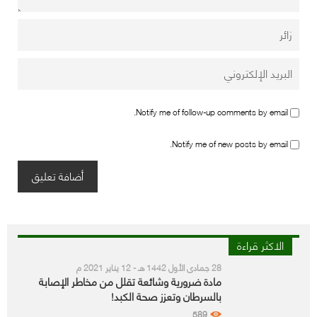
Notify me of follow-up comments by email.
Notify me of new posts by email.
الاكثر قراءة
28 جمادى الأول 1442 هـ - 12 يناير 2021 م
مادة ضرورية وشائعة تقلل من مخاطر الإصابة
بالسرطان وتعزز صحة الكبد!
589