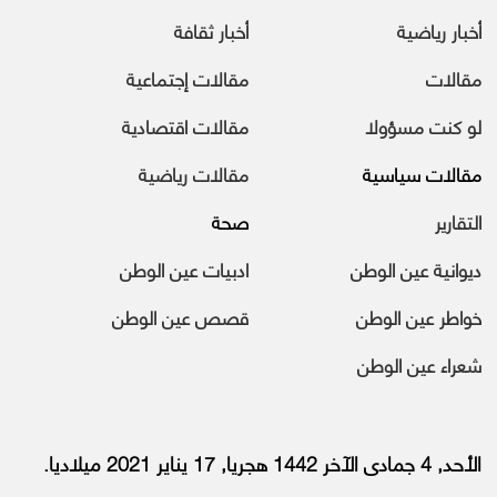
أخبار رياضية
أخبار ثقافة
مقالات
مقالات إجتماعية
لو كنت مسؤولا
مقالات اقتصادية
مقالات سياسية
مقالات رياضية
التقارير
صحة
ديوانية عين الوطن
ادبيات عين الوطن
خواطر عين الوطن
قصص عين الوطن
شعراء عين الوطن
الأحد, 4 جمادى الآخر 1442 هجريا, 17 يناير 2021 ميلاديا.