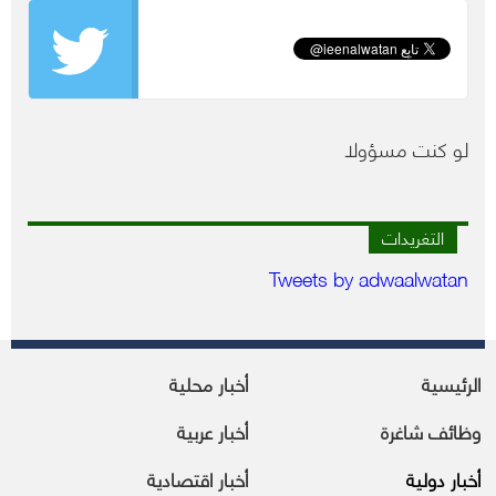
لو كنت مسؤولا
التغريدات
Tweets by adwaalwatan
الرئيسية
أخبار محلية
وظائف شاغرة
أخبار عربية
أخبار دولية
أخبار اقتصادية