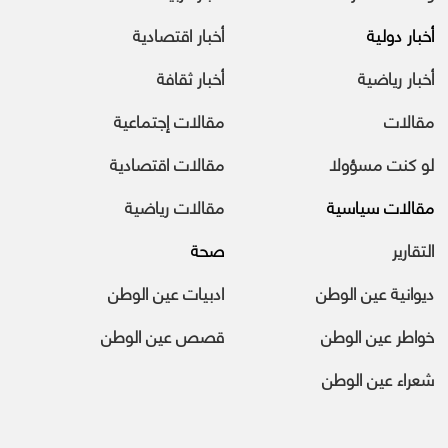
أخبار دولية
أخبار اقتصادية
أخبار رياضية
أخبار ثقافة
مقالات
مقالات إجتماعية
لو كنت مسؤولا
مقالات اقتصادية
مقالات سياسية
مقالات رياضية
التقارير
صحة
ديوانية عين الوطن
ادبيات عين الوطن
خواطر عين الوطن
قصص عين الوطن
شعراء عين الوطن