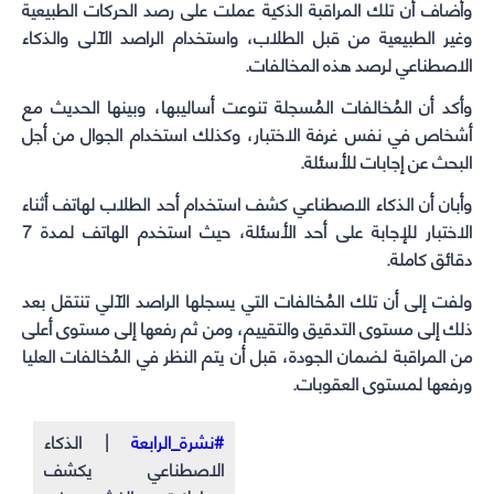
وأضاف أن تلك المراقبة الذكية عملت على رصد الحركات الطبيعية
وغير الطبيعية من قبل الطلاب، واستخدام الراصد الآلى والذكاء
الاصطناعي لرصد هذه المخالفات.
وأكد أن المُخالفات المُسجلة تنوعت أساليبها، وبينها الحديث مع
أشخاص في نفس غرفة الاختبار، وكذلك استخدام الجوال من أجل
البحث عن إجابات للأسئلة.
وأبان أن الذكاء الاصطناعي كشف استخدام أحد الطلاب لهاتف أثناء
الاختبار للإجابة على أحد الأسئلة، حيث استخدم الهاتف لمدة 7
دقائق كاملة.
ولفت إلى أن تلك المُخالفات التي يسجلها الراصد الآلي تنتقل بعد
ذلك إلى مستوى التدقيق والتقييم، ومن ثم رفعها إلى مستوى أعلى
من المراقبة لضمان الجودة، قبل أن يتم النظر في المُخالفات العليا
ورفعها لمستوى العقوبات.
#نشرة_الرابعة
| الذكاء
الاصطناعي يكشف