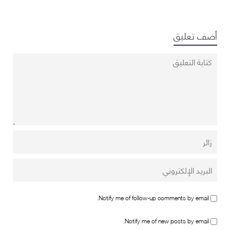
أضف تعليق
Notify me of follow-up comments by email.
Notify me of new posts by email.