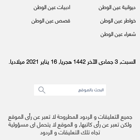
ديوانية عين الوطن
ادبيات عين الوطن
خواطر عين الوطن
قصص عين الوطن
شعراء عين الوطن
السبت, 3 جمادى الآخر 1442 هجريا, 16 يناير 2021 ميلاديا.
جميع التعليقات و الردود المطروحة لا تعبر عن رأى الموقع
ولكن تعبر عن رأى كاتبها, و الموقع لا يتحمل اى مسؤولية
تجاه تلك التعليقات و الردود