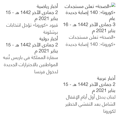
أخبار رياضية
2 جمادى الآخر 1442 هـ - 15
عام
يناير 2021 م
3 جمادى الآخر 1442 هـ - 16
قيود «كورونا» تؤجل انتخابات
يناير 2021 م
برشلونة
«الصحة» تعلن مستجدات
أخبار دولية
«كورونا»: 140 إصابة جديدة
2 جمادى الآخر 1442 هـ - 15
يناير 2021 م
سفارة المملكة في باريس تُنبه
المواطنين بالاحترازات الجديدة
لدخول فرنسا
أخبار عربية
2 جمادى الآخر 1442 هـ - 15
يناير 2021 م
لبنان يدخل أول أيام الإقفال
الشامل بعد التفشي الخطير
لكورونا