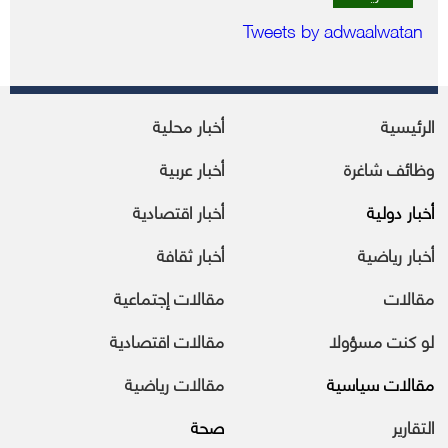
Tweets by adwaalwatan
الرئيسية
أخبار محلية
وظائف شاغرة
أخبار عربية
أخبار دولية
أخبار اقتصادية
أخبار رياضية
أخبار ثقافة
مقالات
مقالات إجتماعية
لو كنت مسؤولا
مقالات اقتصادية
مقالات سياسية
مقالات رياضية
التقارير
صحة