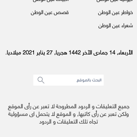
خواطر عين الوطن
قصص عين الوطن
شعراء عين الوطن
الأربعاء, 14 جمادى الآخر 1442 هجريا, 27 يناير 2021 ميلاديا.
جميع التعليقات و الردود المطروحة لا تعبر عن رأى الموقع
ولكن تعبر عن رأى كاتبها, و الموقع لا يتحمل اى مسؤولية
تجاه تلك التعليقات و الردود