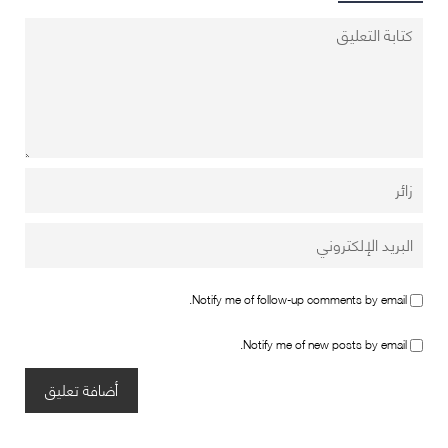
Notify me of follow-up comments by email.
Notify me of new posts by email.