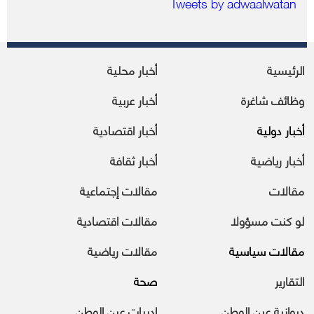
Tweets by adwaalwatan
الرئيسية
أخبار محلية
وظائف شاغرة
أخبار عربية
أخبار دولية
أخبار اقتصادية
أخبار رياضية
أخبار ثقافة
مقالات
مقالات إجتماعية
لو كنت مسؤولا
مقالات اقتصادية
مقالات سياسية
مقالات رياضية
التقارير
صحة
ديوانية عين الوطن
ادبيات عين الوطن