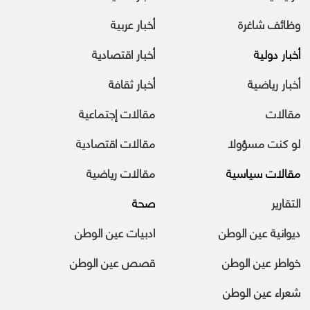
وظائف شاغرة
أخبار عربية
أخبار دولية
أخبار اقتصادية
أخبار رياضية
أخبار ثقافة
مقالات
مقالات إجتماعية
لو كنت مسؤولا
مقالات اقتصادية
مقالات سياسية
مقالات رياضية
التقارير
صحة
ديوانية عين الوطن
ادبيات عين الوطن
خواطر عين الوطن
قصص عين الوطن
شعراء عين الوطن