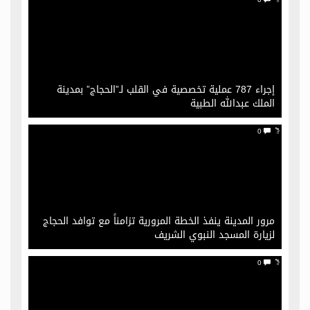
إجراء 787 عملية تخصصية في القلب لـ”الحجاج” بمدينة
الملك عبدالله الطبية
0
مرور المدينة ينفذ الخطة المرورية تزامناً مع توافد الحجاج
لزيارة المسجد النبوي الشريف
0