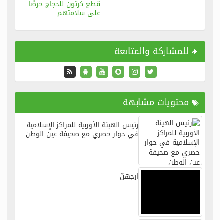
قطع كرتون للحجاج حرصًا
على سلامتهم
للمشاركة والمتابعة
محتويات مشابهة
رئيس الهيئة الأوربية للمراكز الإسلامية
في حوار حصري مع صحيفة عين الوطن
ارجهنّ