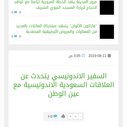
مرور المدينة ينفذ الخطة المرورية تزامناً مع توافد
الحجاج لزيارة المسجد النبوي الشريف
0
“ماراثون الألوان” يشهد مشاركة العائلات بالعديد
من الفعاليات والعروض الترفيهية المصاحبة
0
2019-08-11
3:05 ص
السفير الاندونيسي يتحدث عن
العلاقات السعودية الاندونيسية مع
عين الوطن
0
+
=
-