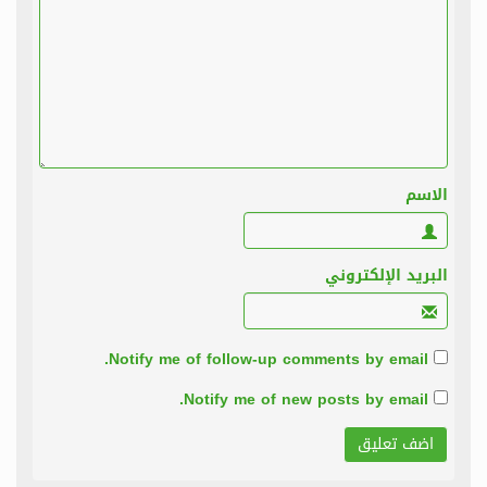
الاسم
البريد الإلكتروني
Notify me of follow-up comments by email.
Notify me of new posts by email.