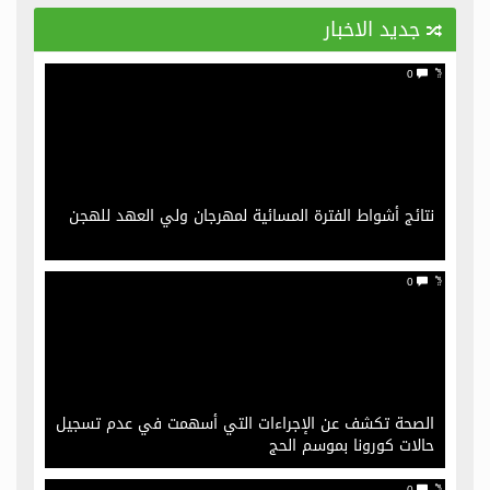
نتائج أشواط الفترة المسائية لمهرجان ولي العهد للهجن
جديد الاخبار
0
نتائج أشواط الفترة المسائية لمهرجان ولي العهد للهجن
0
الصحة تكشف عن الإجراءات التي أسهمت في عدم تسجيل
حالات كورونا بموسم الحج
0