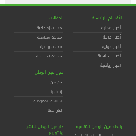
الأقسام الرئيسية
المقالات
أخبار محلية
مقالات إجتماعية
أخبار عربية
مقالات سياسية
أخبار دولية
مقالات رياضية
أخبار سياسية
مقالات اقتصادية
أخبار رياضية
حول عين الوطن
من نحن
إتصل بنا
سياسة الخصوصية
اعلن معنا
رابطة عين الوطن الثقافية
دار عين الوطن للنشر
والتوزيع