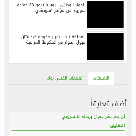
للحوار الوطني.. روسيا تدعو 33 جماعة
سورية إلى مؤتمر “سوتشي”
المملكة ترحب بقرار حكومة كردستان
قبولَ الحوار مع الحكومة العراقية
التعليقات
تعليقات الفيس بوك
أضف تعليقاً
لن يتم نشر عنوان بريدك الإلكتروني.
التعليق