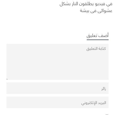
في فيديو يطلقون النار بشكل
عشوائي في بيشة
أضف تعليق