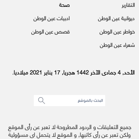
التقارير
صحة
ديوانية عين الوطن
ادبيات عين الوطن
خواطر عين الوطن
قصص عين الوطن
شعراء عين الوطن
الأحد, 4 جمادى الآخر 1442 هجريا, 17 يناير 2021 ميلاديا.
جميع التعليقات و الردود المطروحة لا تعبر عن رأى الموقع
ولكن تعبر عن رأى كاتبها, و الموقع لا يتحمل اى مسؤولية