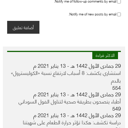
Notify me of follow-up comments by email.
Notify me of new posts by email.
الاكثر قراءة
29 جمادى الأول 1442 هـ - 13 يناير 2021 م
استشاري يكشف: 8 أسباب لارتفاع نسبة «الكوليسترول»
بالدم
554
29 جمادى الأول 1442 هـ - 13 يناير 2021 م
أطباء ينصحون بطريقة صحية لتناول الفول السوداني
549
29 جمادى الأول 1442 هـ - 13 يناير 2021 م
دراسة تكشف: هكذا تؤثر حرارة الطعام على شهيتنا