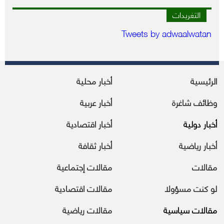
التغريدات
Tweets by adwaalwatan
الرئيسية
أخبار محلية
وظائف شاغرة
أخبار عربية
أخبار دولية
أخبار اقتصادية
أخبار رياضية
أخبار ثقافة
مقالات
مقالات إجتماعية
لو كنت مسؤولا
مقالات اقتصادية
مقالات سياسية
مقالات رياضية