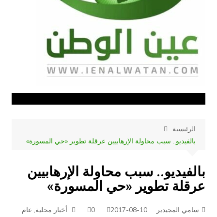
الرئيسية
بالفيديو.. سبب محاولة الإرهابيين عرقلة تطوير «حي المسورة»
بالفيديو.. سبب محاولة الإرهابيين
عرقلة تطوير «حي المسورة»
سامي المجيدير
2017-08-10
0
أخبار محلية, عام