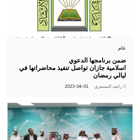
عام
ضمن برنامجها الدعوي
اسلامية جازان تواصل تنفيذ محاضراتها في
ليالي رمضان
راشد المسعري
2023-04-01