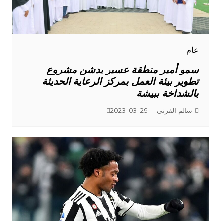
عام
سمو أمير منطقة عسير يدشن مشروع
تطوير بيئة العمل بمركز الرعاية الحديثة
بالشداخة ببيشة
سالم القرني
2023-03-29