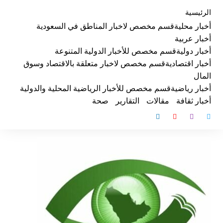
لتجاوز
الرئيسية
لى
أخبار محلية
قسم مخصص لاخبار المناطق في السعودية
لمحتوى
أخبار عربية
أخبار دولية
قسم مخصص للأخبار الدولية المتنوعة
أخبار اقتصادية
قسم مخصص لاخبار متعلقة بالاقتصاد وسوق
المال
أخبار رياضية
قسم مخصص للأخبار الرياضية المحلية والدولية
أخبار ثقافة
مقالات
التقارير
صحة