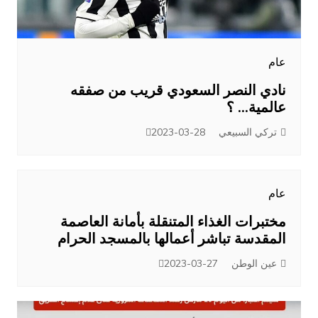
عام
نادي النصر السعودي قريب من صفقه
عالمية… ؟
تركي السبيعي
2023-03-28
عام
مختبرات الغذاء المتنقلة بأمانة العاصمة
المقدسة تباشر أعمالها بالمسجد الحرام
عين الوطن
2023-03-27