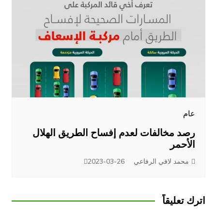
عام
رصد مخالفات لعدم إفساح الطريق الهلال
الأحمر
محمد لافي الرفاعي
2023-03-26
اترك تعليقاً