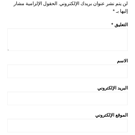
لن يتم نشر عنوان بريدك الإلكتروني.
الحقول الإلزامية مشار
إليها بـ
*
التعليق
*
الاسم
البريد الإلكتروني
الموقع الإلكتروني