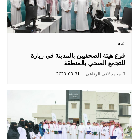
عام
فرع هيئة الصحفيين بالمدينة في زيارة
للتجمع الصحي بالمنطقة
محمد لافي الرفاعي
2023-03-31