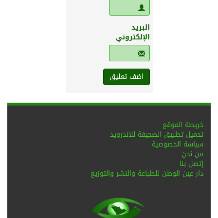
البريد
الإلكتروني
خريطة الموقع
تحميل تطبيق الصحيفة للاندرويد
سياسة الخصوصية
من نحن
إتصل بنا
دار عين الوطن للطباعة والنشر والتوزيع