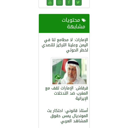
محتويات
مشابهة
الإمارات: لا مطامع لنا في
اليمن وعلينا التركيز للتصدي
لخطر الحوثي
قرقاش: الإمارات تقف مع
المغرب ضد التدخلات
الإيرانية
أستاذ قانوني: احتكار بث
المونديال يمس حقوق
المشاهد العربي