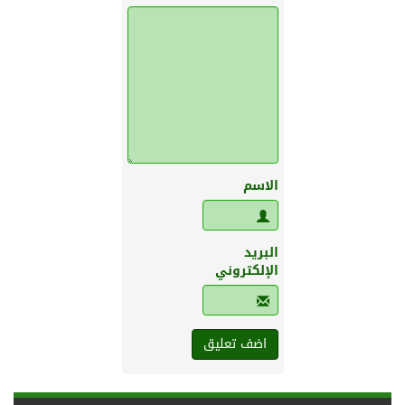
الاسم
البريد
الإلكتروني