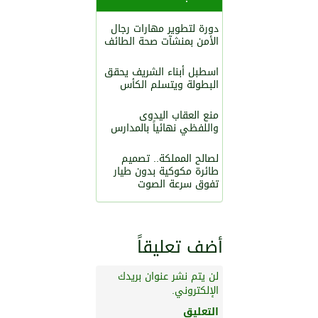
دورة لتطوير مهارات رجال
الأمن بمنشآت صحة الطائف
اسطبل أبناء الشريف يحقق
البطولة ويتسلم الكأس
منع العقاب اليدوى
واللفظي نهائياً بالمدارس
لصالح المملكة.. تصميم
طائرة مكوكية بدون طيار
تفوق سرعة الصوت
أضف تعليقاً
لن يتم نشر عنوان بريدك
الإلكتروني.
التعليق