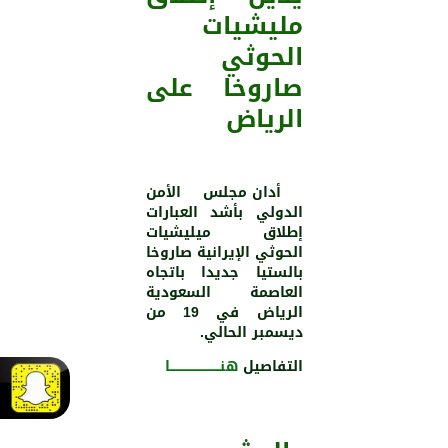
مليشيات
الحوثي
صاروخا على
الرياض
أدان مجلس الأمن
الدولي بأشد العبارات
إطلاق ميليشيات
الحوثي الإيرانية صاروخا
بالستيا جديدا باتجاه
العاصمة السعودية
الرياض في 19 من
ديسمبر الحالي.
التفاصيل
هنـــــــــــــــــــــــــا