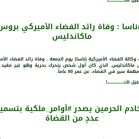
صيل
هنـــــــــــــــــــــــــا
ناسا : وفاة رائد الفضاء الأميركي بروس
ماكاندليس
 وكالة الفضاء الأميركية (ناسا) يوم الجمعة ، وفاة رائد الفضاء الأ
ماكاندليس، الذي كان أول شخص يتحرك بحرية وهو غير مقيد 
همة سير في الفضاء، عن عمر 80 عاماً.
صيل
هنـــــــــــــــــــــــــــا
دم الحرمين يصدر #أوامر_ملكية بتسمي
عددٍ من القضاة