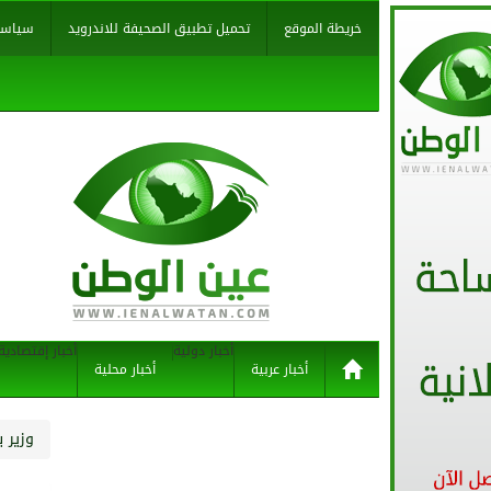
خريطة الموقع
تحميل تطبيق الصحيفة للاندرويد
سياسة
أخبار دولية
أخبار إقتصادية
أخبار عربية
أخبار محلية
وزير 