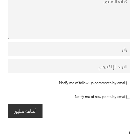
Notify me of follow-up comments by email.
Notify me of new posts by email.
١