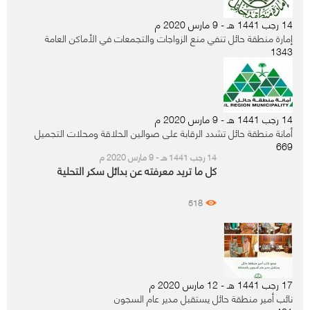
14 رجب 1441 هـ - 9 مارس 2020 م
إمارة منطقة حائل تنفي منع الزواجات والتجمعات في الأماكن العامة
1343
14 رجب 1441 هـ - 9 مارس 2020 م
أمانة منطقة حائل تشدد الرقابة على صوالين الحلاقة ومحلات التجميل
669
14 رجب 1441 هـ - 9 مارس 2020 م
كل ما تريد معرفته عن بدائل سكر التحلية
518
17 رجب 1441 هـ - 12 مارس 2020 م
نائب أمير منطقة حائل يستقبل مدير عام السجون