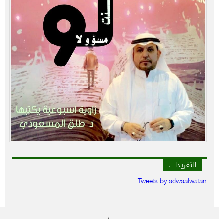
التغريدات
Tweets by adwaalwatan