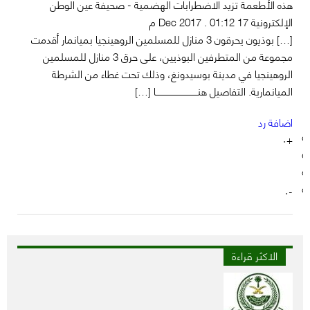
هذه الأطعمة تزيد الاضطرابات الهضمية - صحيفة عين الوطن
الإلكترونية
17 Dec 2017 . 01:12 م
[…] بوذيون يحرقون 3 منازل للمسلمين الروهينجيا بميانمار أقدمت
مجموعة من المتطرفين البوذيين، على حرق 3 منازل للمسلمين
الروهينجيا في مدينة بوسيدونغ، وذلك تحت غطاء من الشرطة
الميانمارية. التفاصيل هنــــــــــــــــــــــــــــــا […]
اضافة رد
+٠
-٠
الاكثر قراءة