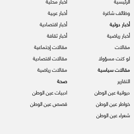
الرئيسية
أخبار محلية
وظائف شاغرة
أخبار عربية
أخبار دولية
أخبار اقتصادية
أخبار رياضية
أخبار ثقافة
مقالات
مقالات إجتماعية
لو كنت مسؤولا
مقالات اقتصادية
مقالات سياسية
مقالات رياضية
التقارير
صحة
ديوانية عين الوطن
ادبيات عين الوطن
خواطر عين الوطن
قصص عين الوطن
شعراء عين الوطن