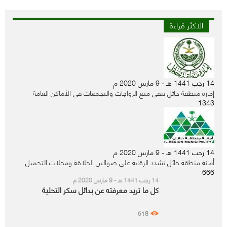
الاكثر قراءة
14 رجب 1441 هـ - 9 مارس 2020 م
إمارة منطقة حائل تنفي منع الزواجات والتجمعات في الأماكن العامة
1343
14 رجب 1441 هـ - 9 مارس 2020 م
أمانة منطقة حائل تشدد الرقابة على صوالين الحلاقة ومحلات التجميل
666
14 رجب 1441 هـ - 9 مارس 2020 م
كل ما تريد معرفته عن بدائل سكر التحلية
518