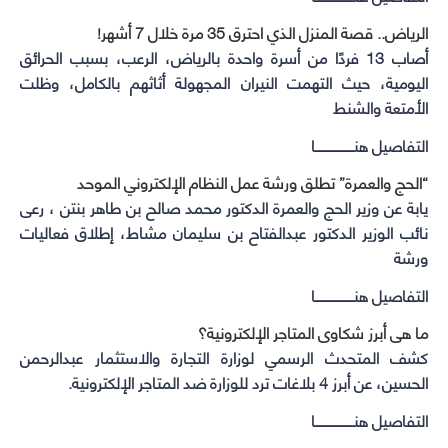
الرياض.. قصة المنزل الذي احترق 35 مرة خلال 7 أشهر!
أصاب 13 فردًا من أسرة واحدة بالرياض، الرعب، بسبب الحرائق
اليومية، حيث التهمت النيران المجهولة أثاثهم بالكامل، وظلت
الأمتعة والشنط
التفاصيل هنـــــــــــــــــــا
“الحج والعمرة” تطلق ورشة عمل النظام الإلكتروني الموحد
يابة عن وزير الحج والعمرة الدكتور محمد صالح بن طاهر بنتن ، رعى
نائب الوزير الدكتور عبدالفتاح بن سليمان مشاط، إطلاق فعاليات
ورشة
التفاصيل هنـــــــــــــــــــا
ما هى أبرز شكاوى المتاجر الإلكترونية؟
كشف المتحدث الرسمي لوزارة التجارة والاستثمار عبدالرحمن
الحسين، عن ‏‫أبرز 4 بلاغات ترد للوزارة ضد المتاجر الإلكترونية.
التفاصيل هنـــــــــــــــــــا