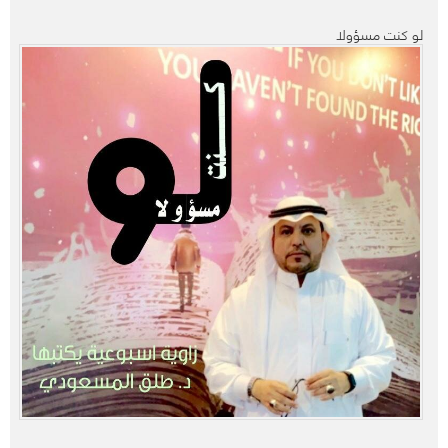
لو كنت مسؤولا