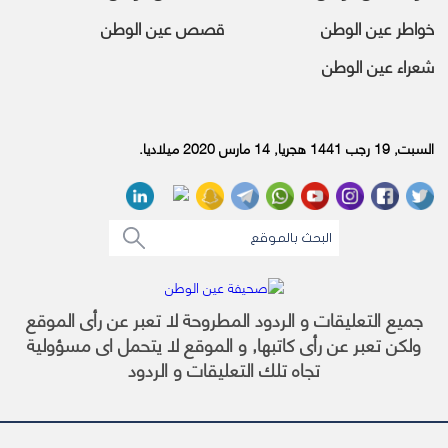
خواطر عين الوطن
قصص عين الوطن
شعراء عين الوطن
السبت, 19 رجب 1441 هجريا, 14 مارس 2020 ميلاديا.
جميع التعليقات و الردود المطروحة لا تعبر عن رأى الموقع
ولكن تعبر عن رأى كاتبها, و الموقع لا يتحمل اى مسؤولية
تجاه تلك التعليقات و الردود