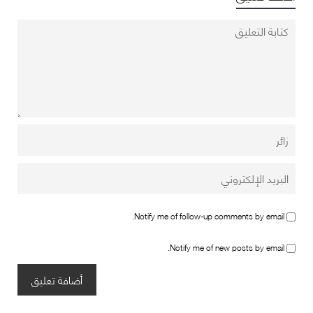
Notify me of follow-up comments by email.
Notify me of new posts by email.