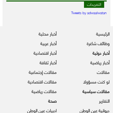
التغريدات
Tweets by adwaalwatan
الرئيسية
أخبار محلية
وظائف شاغرة
أخبار عربية
أخبار دولية
أخبار اقتصادية
أخبار رياضية
أخبار ثقافة
مقالات
مقالات إجتماعية
لو كنت مسؤولا
مقالات اقتصادية
مقالات سياسية
مقالات رياضية
التقارير
صحة
ديوانية عين الوطن
ادبيات عين الوطن