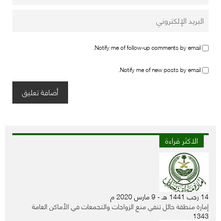
Notify me of follow-up comments by email.
Notify me of new posts by email.
الاكثر قراءة
14 رجب 1441 هـ - 9 مارس 2020 م
إمارة منطقة حائل تنفي منع الزواجات والتجمعات في الأماكن العامة
1343