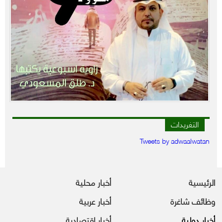
التغريدات
Tweets by adwaalwatan
الرئيسية
أخبار محلية
وظائف شاغرة
أخبار عربية
أخبار دولية
أخبار اقتصادية