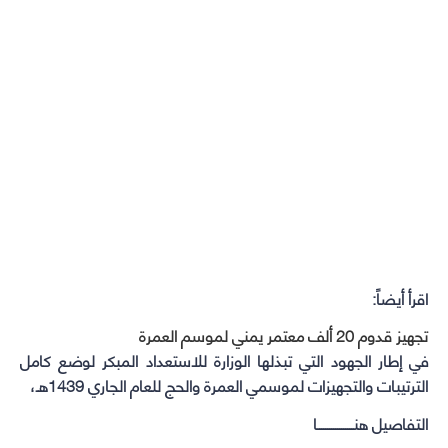
اقرأ أيضاً:
تجهيز قدوم 20 ألف معتمر يمني لموسم العمرة
في إطار الجهود التي تبذلها الوزارة للاستعداد المبكر لوضع كامل
الترتيبات والتجهيزات لموسمي العمرة والحج للعام الجاري 1439هـ،
التفاصيل هنــــــــــــــــــا