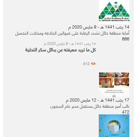
14 رجب 1441 هـ - 9 مارس 2020 م
أمانة منطقة حائل تشدد الرقابة على صوالين الحلاقة ومحلات التجميل
666
14 رجب 1441 هـ - 9 مارس 2020 م
كل ما تريد معرفته عن بدائل سكر التحلية
512
17 رجب 1441 هـ - 12 مارس 2020 م
نائب أمير منطقة حائل يستقبل مدير عام السجون
472