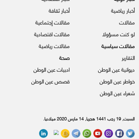
أخبار رياضية
أخبار ثقافة
مقالات
مقالات إجتماعية
لو كنت مسؤولا
مقالات اقتصادية
مقالات سياسية
مقالات رياضية
التقارير
صحة
ديوانية عين الوطن
ادبيات عين الوطن
خواطر عين الوطن
قصص عين الوطن
شعراء عين الوطن
السبت, 19 رجب 1441 هجريا, 14 مارس 2020 ميلاديا.