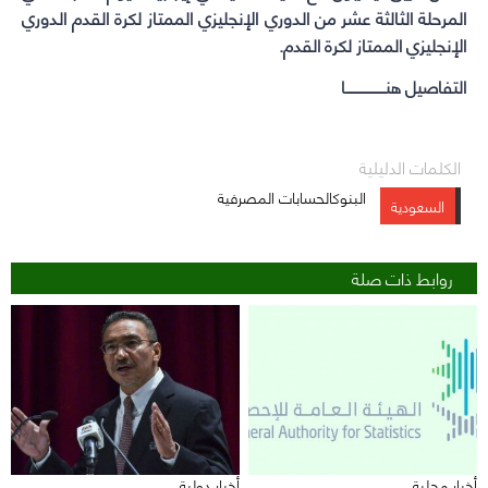
المرحلة الثالثة عشر من الدوري الإنجليزي الممتاز لكرة القدم الدوري
الإنجليزي الممتاز لكرة القدم.
التفاصيل هنــــــــــــــــــا
الكلمات الدليلية
البنوكالحسابات المصرفية
السعودية
روابط ذات صلة
أخبار محلية
أخبار دولية