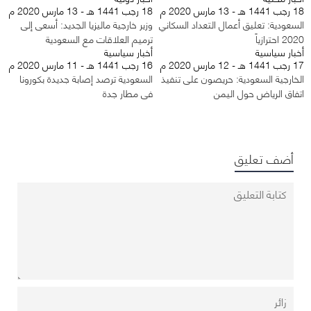
18 رجب 1441 هـ - 13 مارس 2020 م
18 رجب 1441 هـ - 13 مارس 2020 م
السعودية: تعليق أعمال التعداد السكاني
وزير خارجية ماليزيا الجديد: أسعى إلى
2020 احترازياً
ترميم العلاقات مع السعودية
أخبار سياسية
أخبار سياسية
17 رجب 1441 هـ - 12 مارس 2020 م
16 رجب 1441 هـ - 11 مارس 2020 م
الخارجية السعودية: حريصون على تنفيذ
السعودية ترصد إصابة جديدة بكورونا
اتفاق الرياض حول اليمن
في مطار جدة
أضف تعليق