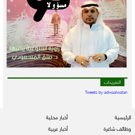
التغريدات
Tweets by adwaalwatan
الرئيسية
أخبار محلية
وظائف شاغرة
أخبار عربية