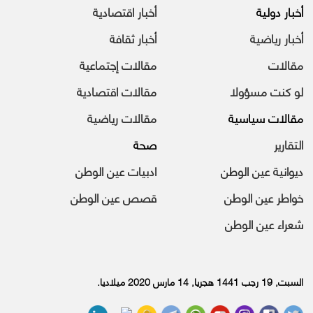
أخبار دولية
أخبار اقتصادية
أخبار رياضية
أخبار ثقافة
مقالات
مقالات إجتماعية
لو كنت مسؤولا
مقالات اقتصادية
مقالات سياسية
مقالات رياضية
التقارير
صحة
ديوانية عين الوطن
ادبيات عين الوطن
خواطر عين الوطن
قصص عين الوطن
شعراء عين الوطن
السبت, 19 رجب 1441 هجريا, 14 مارس 2020 ميلاديا.