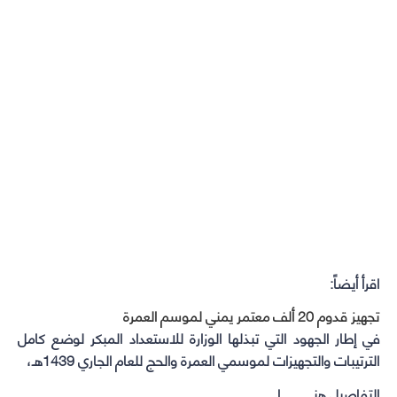
اقرأ أيضاً:
تجهيز قدوم 20 ألف معتمر يمني لموسم العمرة
في إطار الجهود التي تبذلها الوزارة للاستعداد المبكر لوضع كامل
الترتيبات والتجهيزات لموسمي العمرة والحج للعام الجاري 1439هـ،
التفاصيل هنــــــــــــــــــا