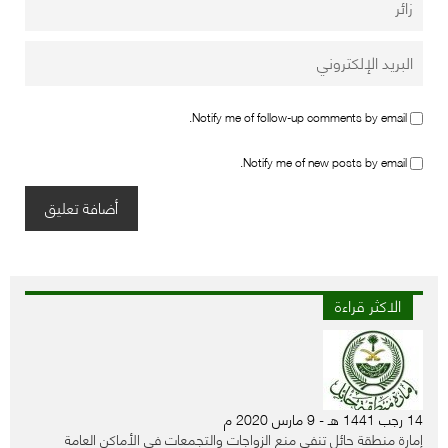
Notify me of follow-up comments by email.
Notify me of new posts by email.
الاكثر قراءة
14 رجب 1441 هـ - 9 مارس 2020 م
إمارة منطقة حائل تنفي منع الزواجات والتجمعات في الأماكن العامة