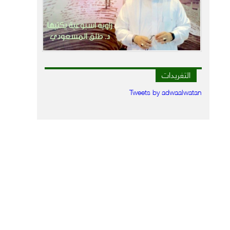
التغريدات
Tweets by adwaalwatan