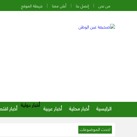
من نحن
إتصل بنا
أعلن معنا
خريطة الموقع
أخبار دولية
الرئيسية
أخبار محلية
أخبار عربية
أخبار اقتص
احدث الموضوعات