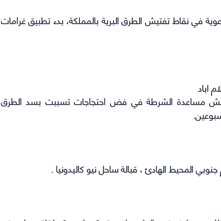
توعوية في نقاط تفتيش الطرق البرية بالمملكة، بدء تطبيق غرامات
 اباد
الجيش مساعدة الشرطة في فض احتجاجات تسببت بسد الطرق
سبوعين.