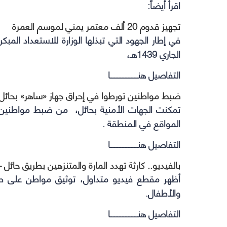
اقرأ أيضاً:
تجهيز قدوم 20 ألف معتمر يمني لموسم العمرة
في إطار الجهود التي تبذلها الوزارة للاستعداد الم
الجاري 1439هـ،
التفاصيل هنــــــــــــــــــا
ضبط مواطنين تورطوا في إحراق جهاز «ساهر» بحائل
تمكنت الجهات الأمنية بحائل، من ضبط مواطنين ف
المواقع في المنطقة .
التفاصيل هنــــــــــــــــــا
بالفيديو.. كارثة تهدد المارة والمتنزهين بطريق حائل 
أظهر مقطع فيديو متداول، توثيق مواطن على طريق 
والأطفال.
التفاصيل هنــــــــــــــــــا