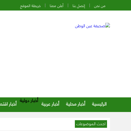
من نحن
إتصل بنا
أعلن معنا
خريطة الموقع
أخبار دولية
الرئيسية
أخبار محلية
أخبار عربية
أخبار اقتص
احدث الموضوعات