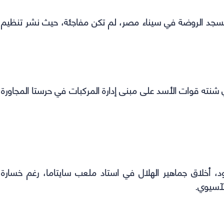
ت مسجد الروضة في سيناء مصر، لم تكن مفاجئة، حيث نشر تنظيم
 شنته قوات الأسد على مبنى إدارة المركبات في حرستا المجاورة
د، أخلاق جماهير الهلال في استاد ملعب سايتاما، رغم خسارة
الآسيوي.