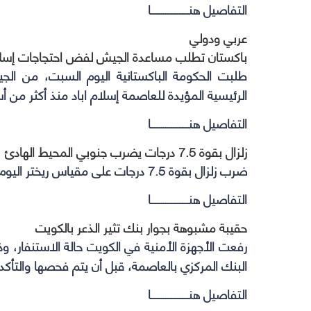
التفاصيل هنــــــــــــــــــا
عربي ودولي
باكستان تطلب مساعدة الجيش لفض احتجاجات إسلام
طلبت الحكومة الباكستانية اليوم السبت، من 
الرئيسية المؤيدة للعاصمة إسلام اباد منذ أكثر من أ
التفاصيل هنــــــــــــــــــا
زلزال بقوة 7.5 درجات يضرب جنوبي المحيط الهادئ
ضرب زلزال بقوة 7.5 درجات على مقياس ريختر اليوم جنوبي المحيط الهادئ ، قبالة ساحل نيو كاليدونيا .
التفاصيل هنــــــــــــــــــا
حقيبة مشبوهة بجوار بنك تثير الذعر بالكويت
رفعت الأجهزة الأمنية في الكويت حالة الاستنفار، و
البنك المركزي بالعاصمة، قبل أن يتم فحصها والتأ
التفاصيل هنــــــــــــــــــا