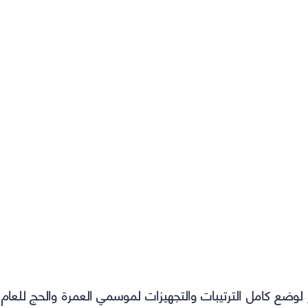
بكر لوضع كامل الترتيبات والتجهيزات لموسمي العمرة والحج للعام