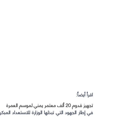
اقرأ أيضاً:
تجهيز قدوم 20 ألف معتمر يمني لموسم العمرة
في إطار الجهود التي تبذلها الوزارة للاستعداد الم