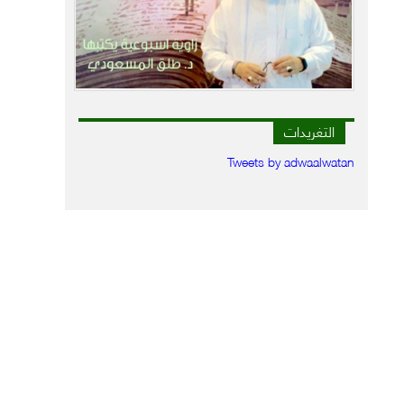
التغريدات
Tweets by adwaalwatan