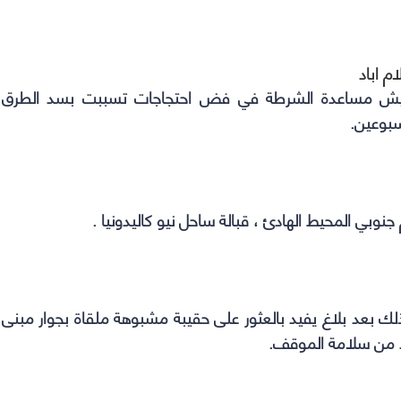
 اباد
الجيش مساعدة الشرطة في فض احتجاجات تسببت بسد الطرق
سبوعين.
ذلك بعد بلاغ يفيد بالعثور على حقيبة مشبوهة ملقاة بجوار مبنى
كد من سلامة الموقف.