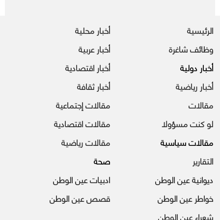
الرئيسية
أخبار محلية
وظائف شاغرة
أخبار عربية
أخبار دولية
أخبار اقتصادية
أخبار رياضية
أخبار ثقافة
مقالات
مقالات إجتماعية
لو كنت مسؤولا
مقالات اقتصادية
مقالات سياسية
مقالات رياضية
التقارير
صحة
ديوانية عين الوطن
ادبيات عين الوطن
خواطر عين الوطن
قصص عين الوطن
شعراء عين الوطن