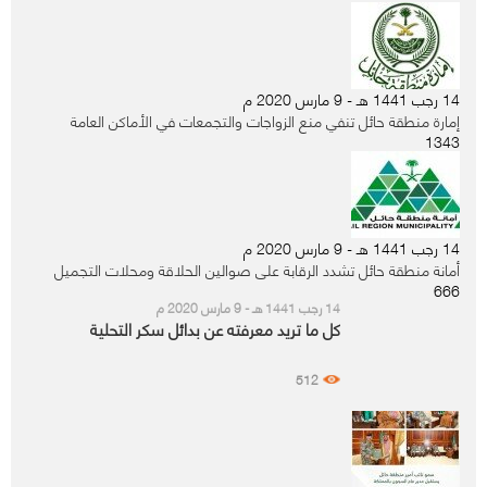
14 رجب 1441 هـ - 9 مارس 2020 م
إمارة منطقة حائل تنفي منع الزواجات والتجمعات في الأماكن العامة
1343
14 رجب 1441 هـ - 9 مارس 2020 م
أمانة منطقة حائل تشدد الرقابة على صوالين الحلاقة ومحلات التجميل
666
14 رجب 1441 هـ - 9 مارس 2020 م
كل ما تريد معرفته عن بدائل سكر التحلية
512