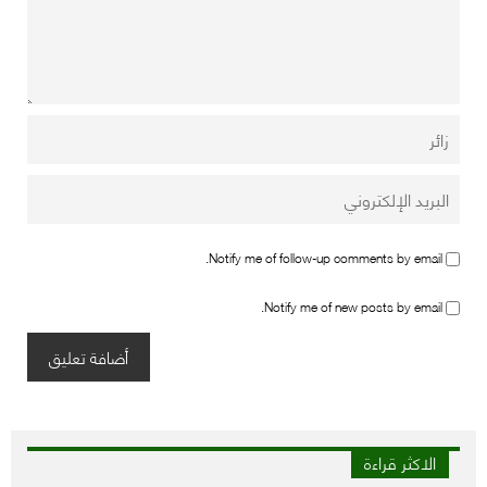
Notify me of follow-up comments by email.
Notify me of new posts by email.
الاكثر قراءة