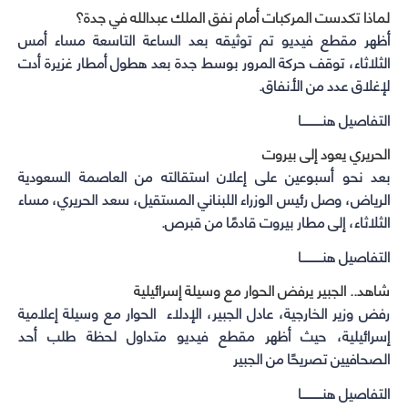
لماذا تكدست المركبات أمام نفق الملك عبدالله في جدة؟
أظهر مقطع فيديو تم توثيقه بعد الساعة التاسعة مساء أمس
الثلاثاء، توقف حركة المرور بوسط جدة بعد هطول أمطار غزيرة أدت
لإغلاق عدد من الأنفاق.
التفاصيل هنـــــــــــا
الحريري يعود إلى بيروت
بعد نحو أسبوعين على إعلان استقالته من العاصمة السعودية
الرياض، وصل رئيس الوزراء اللبناني المستقيل، سعد الحريري، مساء
الثلاثاء، إلى مطار بيروت قادمًا من قبرص.
التفاصيل هنـــــــــــا
شاهد.. الجبير يرفض الحوار مع وسيلة إسرائيلية
رفض وزير الخارجية، عادل الجبير، الإدلاء الحوار مع وسيلة إعلامية
إسرائيلية، حيث أظهر مقطع فيديو متداول لحظة طلب أحد
الصحافيين تصريحًا من الجبير
التفاصيل هنـــــــــــا