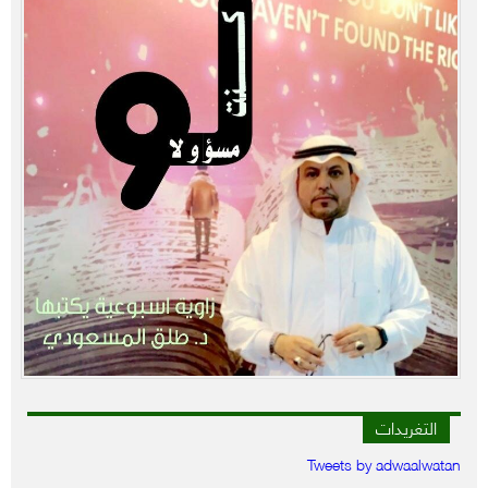
التغريدات
Tweets by adwaalwatan