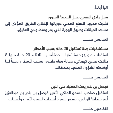
اقرأ أيضاً:
سيل وادي العقيق يصل المدينة المنورة
نشرت مديرية الدفاع المدني دورياتها لإغلاق الطريق المؤدي إلى
مسجد الميقات وطريق الهجرة الذي يمر وسط وادي العقيق،
التفاصيل هنـــــــــــا
مستشفيات جدة تستقبل 29 حالة بسبب الأمطار
استقبلت طوارئ مستشفيات جدة،أمس الثلاثاء، 29 حالة منها 8
حالات صعق كهربائي، وحالة وفاة واحدة، بسبب الأمطار، وفقاً لما
أوضحته الشؤون الصحية بمحافظة.
التفاصيل هنـــــــــــا
فيصل بن بندر يحث الخطباء على اللين
استقبل صاحب السمو الملكي الأمير فيصل بن بندر بن عبدالعزيز
أمير منطقة الرياض، بقصر سموه أصحاب السمو الأمراء وأصحاب
التفاصيل هنـــــــــــا