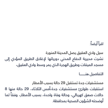
اقرأ أيضاً:
سيل وادي العقيق يصل المدينة المنورة
نشرت مديرية الدفاع المدني دورياتها لإغلاق الطريق المؤدي إلى
مسجد الميقات وطريق الهجرة الذي يمر وسط وادي العقيق،
التفاصيل هنـــــــــــا
مستشفيات جدة تستقبل 29 حالة بسبب الأمطار
استقبلت طوارئ مستشفيات جدة،أمس الثلاثاء، 29 حالة منها 8
حالات صعق كهربائي، وحالة وفاة واحدة، بسبب الأمطار، وفقاً لما
أوضحته الشؤون الصحية بمحافظة.