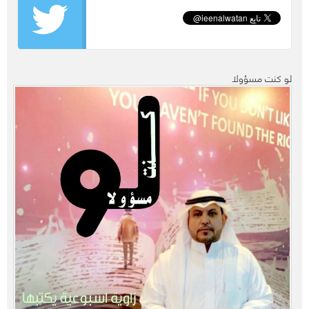
لو كنت مسؤولا