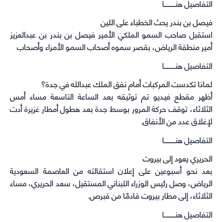
التفاصيل هنـــــــــــا
فيصل بن بندر يحث الخطباء على اللين
استقبل صاحب السمو الملكي الأمير فيصل بن بندر بن عبدالعزيز
أمير منطقة الرياض، بقصر سموه أصحاب السمو الأمراء وأصحاب
التفاصيل هنـــــــــــا
لماذا تكدست المركبات أمام نفق الملك عبدالله في جدة؟
أظهر مقطع فيديو تم توثيقه بعد الساعة التاسعة مساء أمس
الثلاثاء، توقف حركة المرور بوسط جدة بعد هطول أمطار غزيرة أدت
لإغلاق عدد من الأنفاق.
التفاصيل هنـــــــــــا
الحريري يعود إلى بيروت
بعد نحو أسبوعين على إعلان استقالته من العاصمة السعودية
الرياض، وصل رئيس الوزراء اللبناني المستقيل، سعد الحريري، مساء
الثلاثاء، إلى مطار بيروت قادمًا من قبرص.
التفاصيل هنـــــــــــا