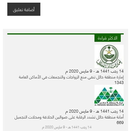
الاكثر قراءة
14 رجب 1441 هـ - 9 مارس 2020 م
إمارة منطقة حائل تنفي منع الزواجات والتجمعات في الأماكن العامة
1343
14 رجب 1441 هـ - 9 مارس 2020 م
أمانة منطقة حائل تشدد الرقابة على صوالين الحلاقة ومحلات التجميل
669
14 رجب 1441 هـ - 9 مارس 2020 م