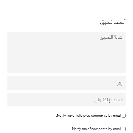
أضف تعليق
Notify me of follow-up comments by email.
Notify me of new posts by email.