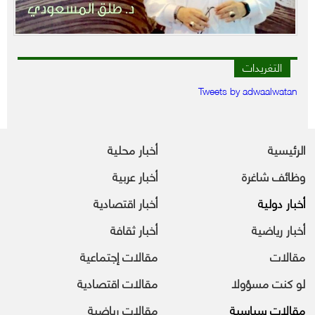
التغريدات
Tweets by adwaalwatan
الرئيسية
أخبار محلية
وظائف شاغرة
أخبار عربية
أخبار دولية
أخبار اقتصادية
أخبار رياضية
أخبار ثقافة
مقالات
مقالات إجتماعية
لو كنت مسؤولا
مقالات اقتصادية
مقالات سياسية
مقالات رياضية