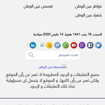
خواطر عين الوطن
قصص عين الوطن
شعراء عين الوطن
السبت, 19 رجب 1441 هجريا, 14 مارس 2020 ميلاديا.
جميع التعليقات و الردود المطروحة لا تعبر عن رأى الموقع
ولكن تعبر عن رأى كاتبها, و الموقع لا يتحمل اى مسؤولية
تجاه تلك التعليقات و الردود