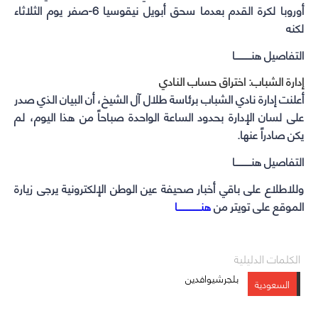
أوروبا لكرة القدم بعدما سحق أبويل نيقوسيا 6-صفر يوم الثلاثاء
لكنه
التفاصيل هنـــــــــــا
إدارة الشباب: اختراق حساب النادي
أعلنت إدارة نادي الشباب برئاسة طلال آل الشيخ، أن البيان الذي صدر
على لسان الإدارة بحدود الساعة الواحدة صباحاً من هذا اليوم، لم
يكن صادراً عنها.
التفاصيل هنـــــــــــا
وللاطلاع على باقي أخبار صحيفة عين الوطن الإلكترونية يرجى زيارة
الموقع على تويتر من
هنــــــــــــــــا
الكلمات الدليلية
بلجرشيوافدين
السعودية