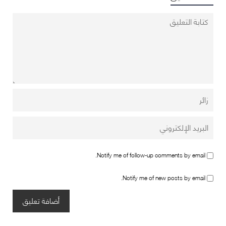
Notify me of follow-up comments by email.
Notify me of new posts by email.