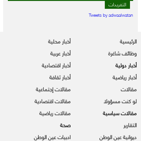
التغريدات
Tweets by adwaalwatan
الرئيسية
أخبار محلية
وظائف شاغرة
أخبار عربية
أخبار دولية
أخبار اقتصادية
أخبار رياضية
أخبار ثقافة
مقالات
مقالات إجتماعية
لو كنت مسؤولا
مقالات اقتصادية
مقالات سياسية
مقالات رياضية
التقارير
صحة
ديوانية عين الوطن
ادبيات عين الوطن