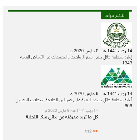
الاكثر قراءة
14 رجب 1441 هـ - 9 مارس 2020 م
إمارة منطقة حائل تنفي منع الزواجات والتجمعات في الأماكن العامة
1343
14 رجب 1441 هـ - 9 مارس 2020 م
أمانة منطقة حائل تشدد الرقابة على صوالين الحلاقة ومحلات التجميل
666
14 رجب 1441 هـ - 9 مارس 2020 م
كل ما تريد معرفته عن بدائل سكر التحلية
512