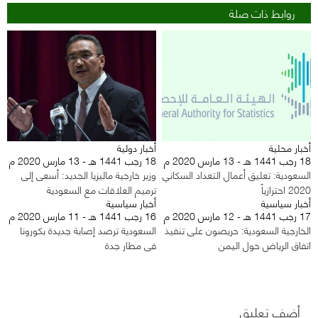
روابط ذات صلة
أخبار محلية
أخبار دولية
18 رجب 1441 هـ - 13 مارس 2020 م
18 رجب 1441 هـ - 13 مارس 2020 م
السعودية: تعليق أعمال التعداد السكاني
وزير خارجية ماليزيا الجديد: أسعى إلى
2020 احترازياً
ترميم العلاقات مع السعودية
أخبار سياسية
أخبار سياسية
17 رجب 1441 هـ - 12 مارس 2020 م
16 رجب 1441 هـ - 11 مارس 2020 م
الخارجية السعودية: حريصون على تنفيذ
السعودية ترصد إصابة جديدة بكورونا
اتفاق الرياض حول اليمن
في مطار جدة
أضف تعليق