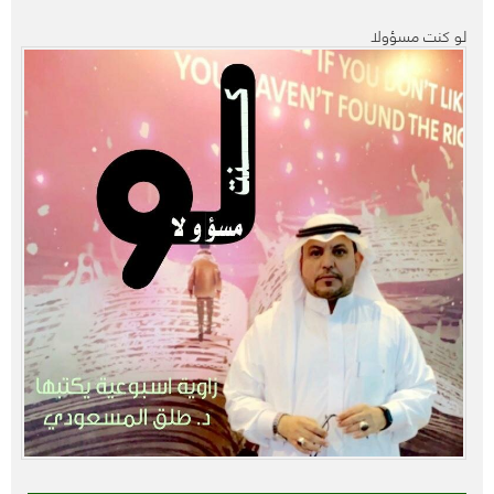
لو كنت مسؤولا