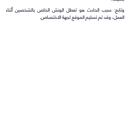
وتابع: سبب الحادث هو تعطل الونش الخاص بالشخصين أثناء
العمل، وقد تم تسليم الموقع لجهة الاختصاص.