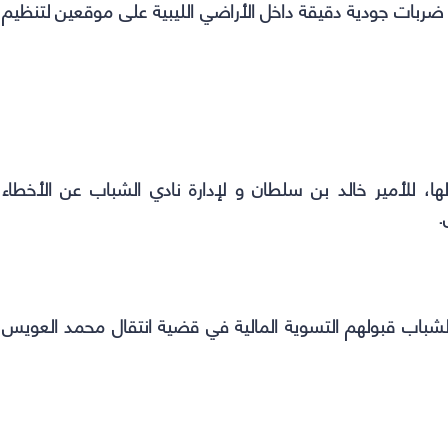
، ضربات جودية دقيقة داخل الأراضي الليبية على موقعين لتنظيم
ها، للأمير خالد بن سلطان و لإدارة نادي الشباب عن الأخطاء
.
الشباب قبولهم التسوية المالية في قضية انتقال محمد العويس