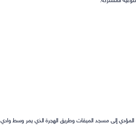
يق المؤدي إلى مسجد الميقات وطريق الهجرة الذي يمر وسط وادي