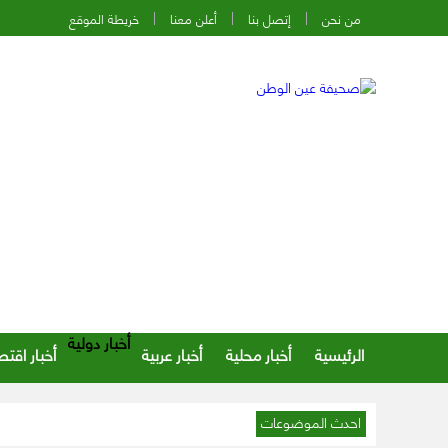
من نحن
إتصل بنا
أعلن معنا
خريطة الموقع
أخبار دولية
الرئيسية
أخبار محلية
أخبار عربية
أخبار اقتص
احدث الموضوعات