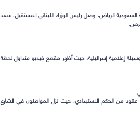
السعودية الرياض، وصل رئيس الوزراء اللبناني المستقيل، سعد
برص.
وسيلة إعلامية إسرائيلية، حيث
أظهر مقطع فيديو متداول لحظة
ي
عد عقود من الحكم الاستبدادي، حيث
نزل المواطنون في الشارع