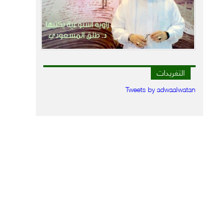
التغريدات
Tweets by adwaalwatan