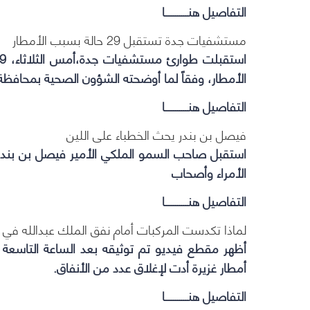
التفاصيل هنـــــــــــا
مستشفيات جدة تستقبل 29 حالة بسبب الأمطار
الأمطار، وفقاً لما أوضحته الشؤون الصحية بمحافظة
التفاصيل هنـــــــــــا
فيصل بن بندر يحث الخطباء على اللين
استقبل صاحب السمو الملكي الأمير فيصل بن بندر
الأمراء وأصحاب
التفاصيل هنـــــــــــا
لماذا تكدست المركبات أمام نفق الملك عبدالله في
أظهر مقطع فيديو تم توثيقه بعد الساعة التاسعة
أمطار غزيرة أدت لإغلاق عدد من الأنفاق.
التفاصيل هنـــــــــــا