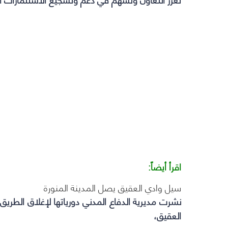
اقرأ أيضاً:
سيل وادي العقيق يصل المدينة المنورة
نشرت مديرية الدفاع المدني دورياتها لإغلاق الطر
العقيق،