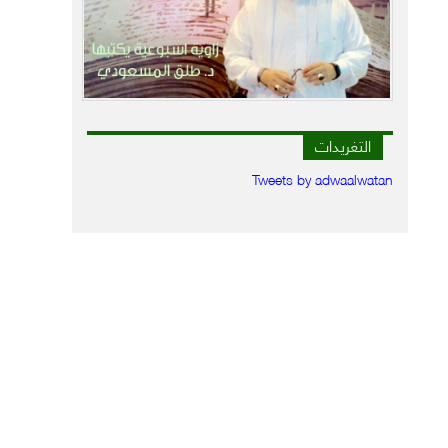
التغريدات
Tweets by adwaalwatan