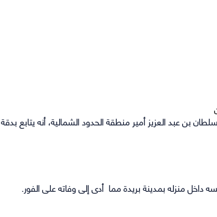
ن
ان بن عبد العزيز أمير منطقة الحدود الشمالية، أنه يتابع بدقة
سه داخل منزله بمدينة بريدة مما أدى إلى وفاته على الفور.