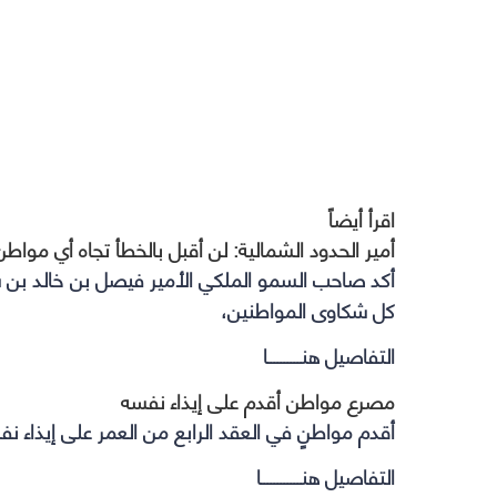
اقرأ أيضاً
أمير الحدود الشمالية: لن أقبل بالخطأ تجاه أي مواط
أكد صاحب السمو الملكي الأمير فيصل بن خالد بن سلط
كل شكاوى المواطنين،
التفاصيل هنــــــــــا
مصرع مواطن أقدم على إيذاء نفسه
أقدم مواطنٍ في العقد الرابع من العمر على إيذاء نف
التفاصيل هنــــــــــــا