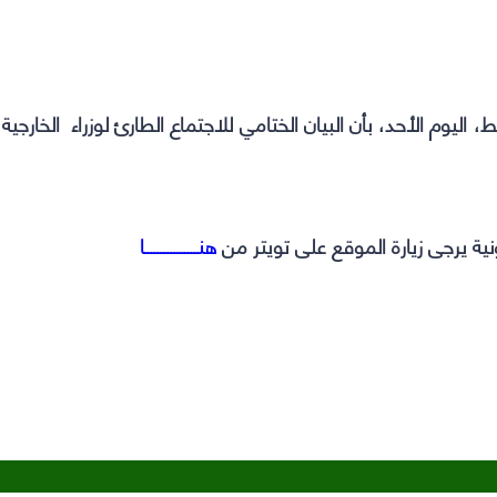
 اليوم الأحد، بأن البيان الختامي للاجتماع الطارئ لوزراء الخارجية
نية يرجى زيارة الموقع على تويتر من
هنــــــــــــــــا