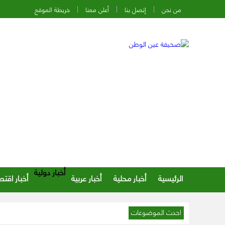
من نحن
إتصل بنا
أعلن معنا
خريطة الموقع
أخبار دولية
الرئيسية
أخبار محلية
أخبار عربية
أخبار اقتص
احدث الموضوعات