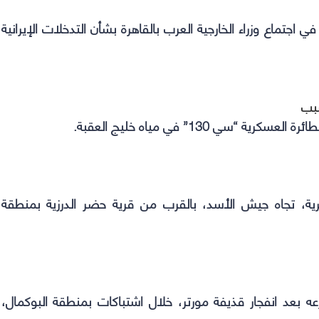
ي اجتماع وزراء الخارجية العرب بالقاهرة بشأن التدخلات الإيرانية
سبب
سي 130” في مياه خليج العقبة.
رية، تجاه جيش الأسد، بالقرب من قرية حضر الدرزية بمنطقة
ه بعد انفجار قذيفة مورتر، خلال اشتباكات بمنطقة البوكمال،