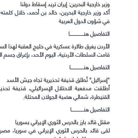
وزير خارجية البحرين: إيران تريد إسقاط دولنا
أكد وزير خارجية البحرين، خالد بن أحمد، خلال كلمته ف
في شؤون الدول العربية
التفاصيل هنـــــــــــــــا
الأردن يغرق طائرة عسكرية في خليج العقبة لهذا ال
قامت السلطات الأردنية، اليوم الأحد، بإغراق جسم الطائرة العسكرية “
التفاصيل هنــــــــــــــا
“إسرائيل” تُطلق قذيفة تحذيرية تجاه جيش الأسد
أطلقت مدفعية الاحتلال الإسرائيلي، قذيفة تحذي
القنيطرة، شمالي هضبة الجولان المحتلة.
التفاصيل هنـــــــــــــا
مقتل قائد بارز بالحرس الثوري الإيراني بسوريا
لقى قائد بالحرس الثوري الإيراني في سوريا، مصرع