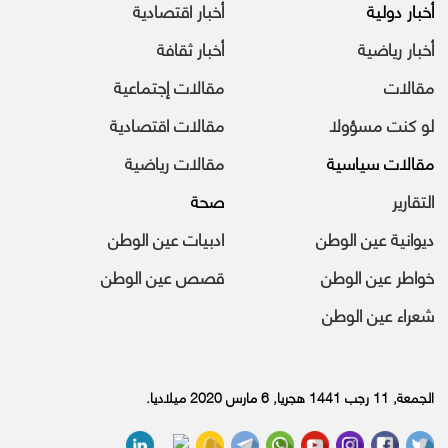
أخبار دولية
أخبار اقتصادية
أخبار رياضية
أخبار ثقافة
مقالات
مقالات إجتماعية
لو كنت مسؤولا
مقالات اقتصادية
مقالات سياسية
مقالات رياضية
التقارير
صحة
ديوانية عين الوطن
ادبيات عين الوطن
خواطر عين الوطن
قصص عين الوطن
شعراء عين الوطن
الجمعة, 11 رجب 1441 هجريا, 6 مارس 2020 ميلاديا.