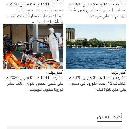
11 رجب 1441 هـ - 6 مارس 2020 م
11 رجب 1441 هـ - 6 مارس 2020 م
منظمة التعاون الإسلامي تدين بشدة
سنغافورة تعرب عن دعمها لقرار
الهجوم الإرهابي في كابول
المملكة بتعلق إصدار تأشيرات العمرة
والتأشيرات السياحية
أخبار عربية
أخبار دولية
11 رجب 1441 هـ - 6 مارس 2020 م
11 رجب 1441 هـ - 6 مارس 2020 م
اكتشاف 12 إصابة بكورونا في مصر..
على خطى الحرس الثوري.. نائب يعتبر
على متن باخرة نيلية
كورونا هجوما بيولوجيا
أضف تعليق