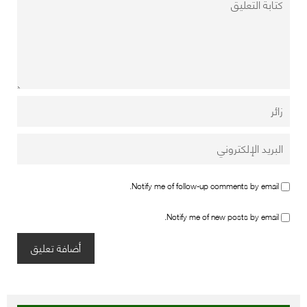
Notify me of follow-up comments by email.
Notify me of new posts by email.