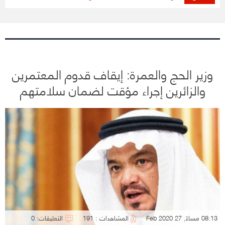
وزير الحج والعمرة: إيقاف قدوم المعتمرين
والزائرين إجراء مؤقت لضمان سلامتهم
08:13 مساءً, 27 Feb 2020
المشاهدات : 191
التعليقات: 0