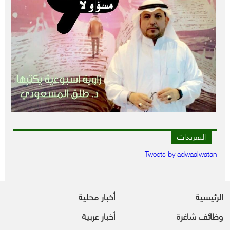
التغريدات
Tweets by adwaalwatan
الرئيسية
أخبار محلية
وظائف شاغرة
أخبار عربية