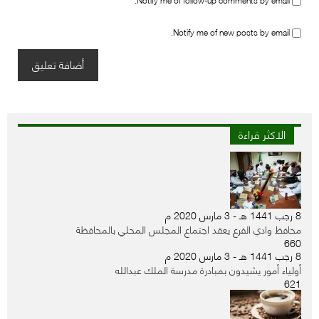
Notify me of new posts by email.
الاكثر قراءة
8 رجب 1441 هـ - 3 مارس 2020 م
محافظ وادي الفرع يعقد اجتماع المجلس المحلي بالمحافظة
660
8 رجب 1441 هـ - 3 مارس 2020 م
أولياء أمور يشيدون بمبادرة مدرسة الملك عبدالله
621