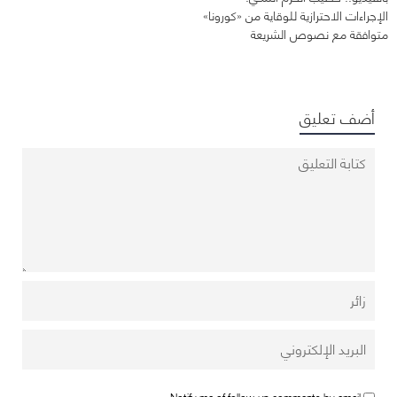
الإجراءات الاحترازية للوقاية من «كورونا»
متوافقة مع نصوص الشريعة
أضف تعليق
Notify me of follow-up comments by email.