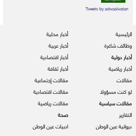
Tweets by adwaalwatan
الرئيسية
أخبار محلية
وظائف شاغرة
أخبار عربية
أخبار دولية
أخبار اقتصادية
أخبار رياضية
أخبار ثقافة
مقالات
مقالات إجتماعية
لو كنت مسؤولا
مقالات اقتصادية
مقالات سياسية
مقالات رياضية
التقارير
صحة
ديوانية عين الوطن
ادبيات عين الوطن