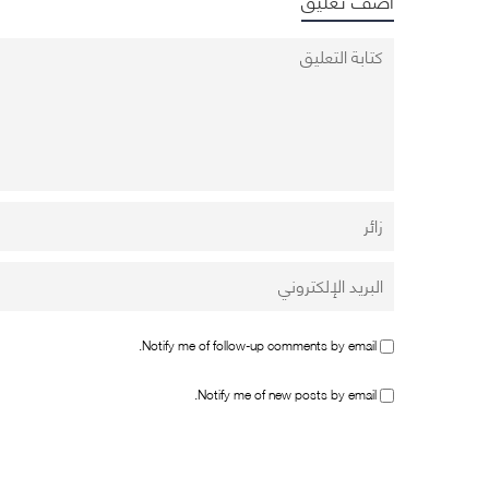
Notify me of follow-up comments by email.
Notify me of new posts by email.