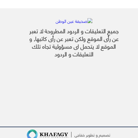
جميع التعليقات و الردود المطروحة لا تعبر
عن رأى الموقع ولكن تعبر عن رأى كاتبها, و
الموقع لا يتحمل اى مسؤولية تجاه تلك
التعليقات و الردود
تصميم و تطوير
خفاجى