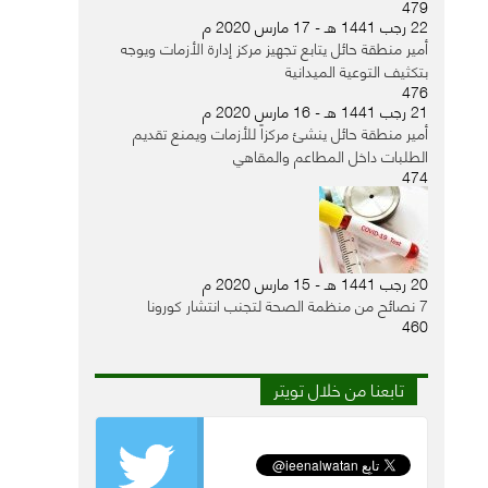
479
22 رجب 1441 هـ - 17 مارس 2020 م
أمير منطقة حائل يتابع تجهيز مركز إدارة الأزمات ويوجه
بتكثيف التوعية الميدانية
476
21 رجب 1441 هـ - 16 مارس 2020 م
أمير منطقة حائل ينشئ مركزاً للأزمات ويمنع تقديم
الطلبات داخل المطاعم والمقاهي
474
20 رجب 1441 هـ - 15 مارس 2020 م
7 نصائح من منظمة الصحة لتجنب انتشار كورونا
460
تابعنا من خلال تويتر