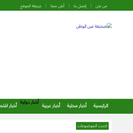
من نحن
إتصل بنا
أعلن معنا
خريطة الموقع
أخبار دولية
الرئيسية
أخبار محلية
أخبار عربية
أخبار اقتص
احدث الموضوعات