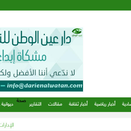
صحة
ادية
أخبار رياضية
أخبار ثقافة
مقالات
التقارير
ديوانية 
الإدارات الحكومي