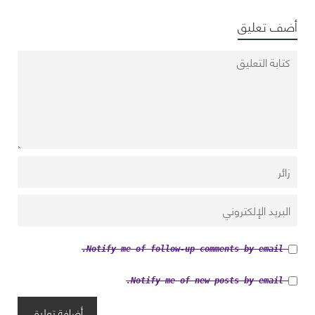
أضف تعليق
Notify me of follow-up comments by email.
Notify me of new posts by email.