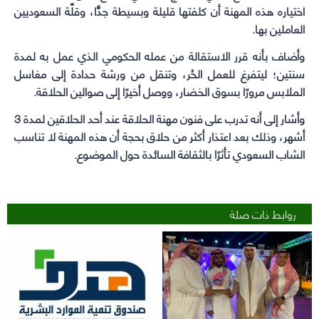
اختياره هذه المهنة أن كلفتها قليلة وبسيطة جدًّا، وقلَّة السعوديين
العاملين بها.
وأضاف بأنه قرر الاستقالة من عمله الحكومي الذي عمل به لمدة
سنتين؛ ليتفرغ للعمل الحُر، وتنقل من ورشة حدادة إلى مغاسل
الملابس مرورًا بسوق الخضار، ووصل أخيرًا إلى صوالين الحلاقة.
وأشار إلى أنه تدرب على فنون مهنة الحلاقة عند أحد الحلاقين لمدة 3
أشهر، وذلك بعد اعتذار أكثر من حلاق بحجة أن هذه المهنة لا تناسب
الشاب السعودي تأثرًا بالثقافة السائدة حول الموضوع.
روابط ذات صلة