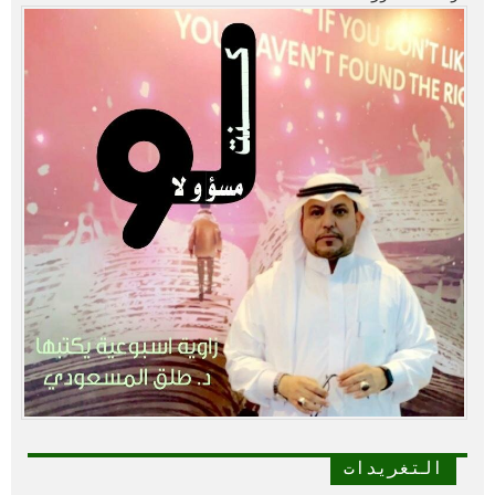
التغريدات