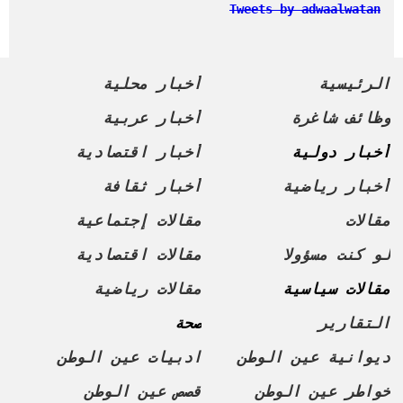
Tweets by adwaalwatan
الرئيسية
أخبار محلية
وظائف شاغرة
أخبار عربية
أخبار دولية
أخبار اقتصادية
أخبار رياضية
أخبار ثقافة
مقالات
مقالات إجتماعية
لو كنت مسؤولا
مقالات اقتصادية
مقالات سياسية
مقالات رياضية
التقارير
صحة
ديوانية عين الوطن
ادبيات عين الوطن
خواطر عين الوطن
قصص عين الوطن