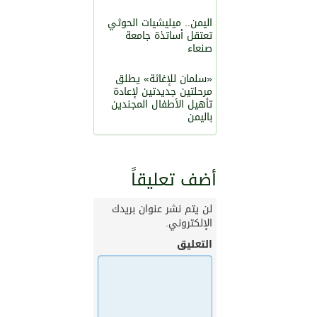
اليمن.. ميليشيات الحوثي
تعتقل أساتذة جامعة
صنعاء
«سلمان للإغاثة» يطلق
مرحلتين جديدتين لإعادة
تأهيل الأطفال المجندين
باليمن
أضف تعليقاً
لن يتم نشر عنوان بريدك
الإلكتروني.
التعليق