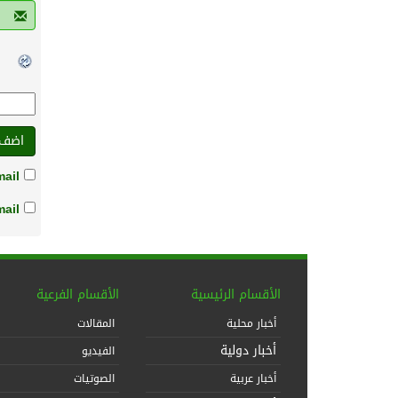
ail.
ail.
الأقسام الرئيسية
الأقسام الفرعية
أخبار محلية
المقالات
أخبار دولية
الفيديو
أخبار عربية
الصوتيات