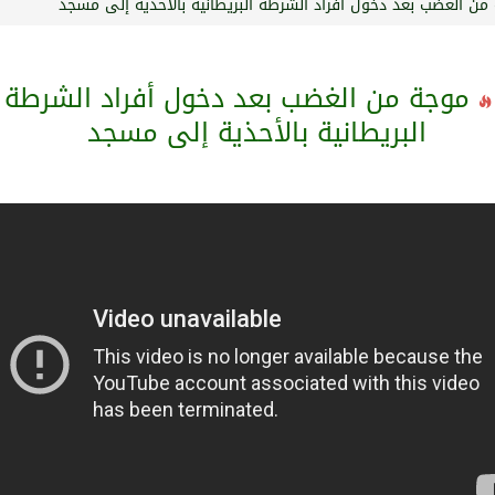
من الغضب بعد دخول أفراد الشرطة البريطانية بالأحذية إلى مسجد
موجة من الغضب بعد دخول أفراد الشرطة
البريطانية بالأحذية إلى مسجد