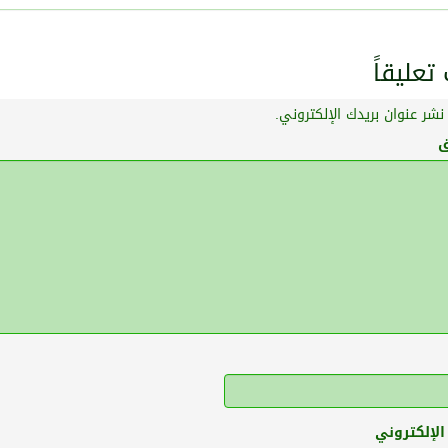
عليقاً
نشر عنوان بريدك الإلكتروني.
ق
الإلكتروني