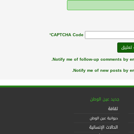
*
CAPTCHA Code
Notify me of follow-up comments by em
Notify me of new posts by em
جديد عين الوطن
ثقافة
ديوانية عين الوطن
الحالات الإنسانية