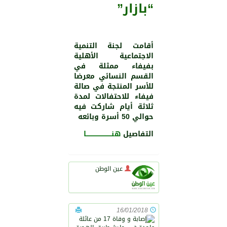
“بازار”
أقامت لجنة التنمية
الاجتماعية الأهلية
بفيفاء ممثلة في
القسم النسائي معرضا
للأسر المنتجة في صالة
فيفاء للاحتفالات لمدة
ثلاثة أيام شاركت فيه
حوالي 50 أسرة وبائعه
التفاصيل
هنـــــــــــــــــــــــــا
عين الوطن
16/01/2018