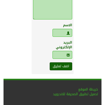
الاسم
البريد
الإلكتروني
خريطة الموقع
تحميل تطبيق الصحيفة للاندرويد