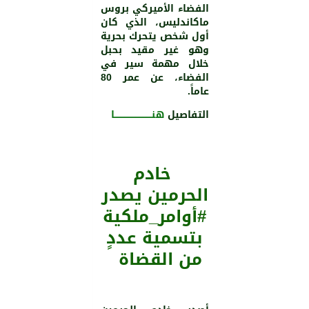
الفضاء الأميركي بروس
ماكاندليس، الذي كان
أول شخص يتحرك بحرية
وهو غير مقيد بحبل
خلال مهمة سير في
الفضاء، عن عمر 80
عاماً.
التفاصيل
هنـــــــــــــــــــــــــــا
خادم
الحرمين يصدر
#أوامر_ملكية
بتسمية عددٍ
من القضاة