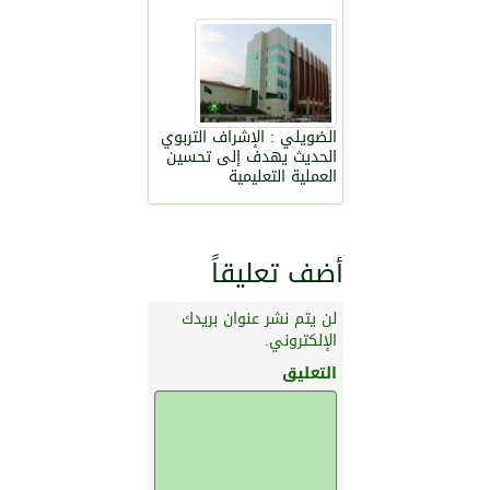
الضويلي : الإشراف التربوي
الحديث يهدف إلى تحسين
العملية التعليمية
أضف تعليقاً
لن يتم نشر عنوان بريدك
الإلكتروني.
التعليق