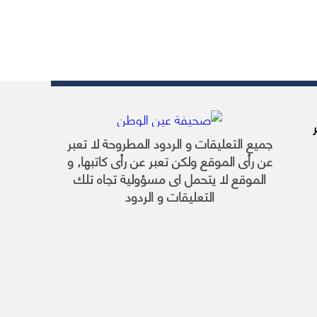
توبر
جميع التعليقات و الردود المطروحة لا تعبر
عن رأى الموقع ولكن تعبر عن رأى كاتبها, و
الموقع لا يتحمل اى مسؤولية تجاه تلك
التعليقات و الردود