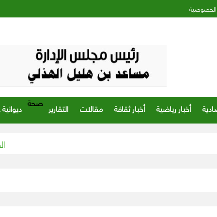
الخصوصية
صحة
ادية
أخبار رياضية
أخبار ثقافة
مقالات
التقارير
ديوانية 
«الصحة» تعلن مستجدات 