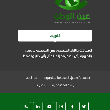
تنويه:
المقالات والآراء المنشورة في الصحيفة لا تمثل
بالضرورة رأي الصحيفة إنما تمثل رأي كاتبها فقط
تحميل تطبيق الصحيفة للاندرويد
من نحن
سياسة الخصوصية
إتصل بنا