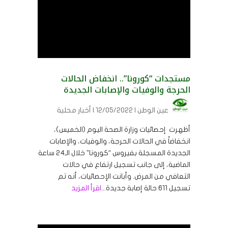
مستجدات “كورونا”.. انخفاض الحالات
الحرجة والوفيات والإصابات الجديدة
عين الوطن
| 12/05/2022 | أخبار محلية
أظهرت إحصائيات وزارة الصحة اليوم (الخميس)،
انخفاضاً في الحالات الحرجة، والوفيات، والإصابات
الجديدة المسجلة بفيروس “كورونا” خلال الـ24 ساعة
الماضية، إلى جانب تسجيل ارتفاع في حالات
التعافي من المرض. وأبانت الإحصائيات، أنه تم
تسجيل 611 حالة إصابة جديدة...
اقرأ المزيد