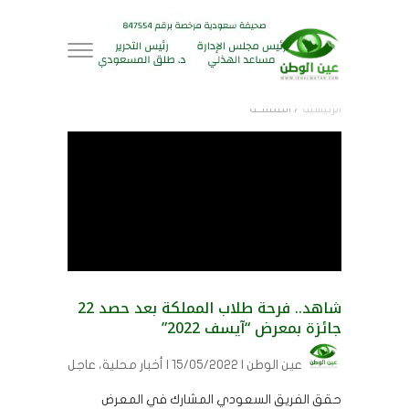
الرئيسية
/
المملكة
شاهد.. فرحة طلاب المملكة بعد حصد 22
جائزة بمعرض “آيسف 2022”
عين الوطن
| 15/05/2022 | أخبار محلية، عاجل
حقق الفريق السعودي المشارك في المعرض