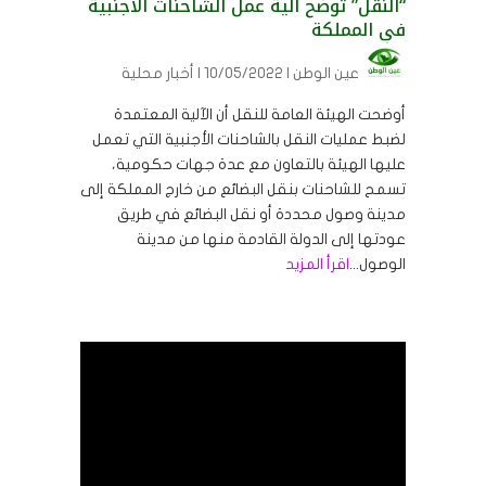
“النقل” توضح آلية عمل الشاحنات الأجنبية
في المملكة
عين الوطن
| 10/05/2022 | أخبار محلية
أوضحت الهيئة العامة للنقل أن الآلية المعتمدة
لضبط عمليات النقل بالشاحنات الأجنبية التي تعمل
عليها الهيئة بالتعاون مع عدة جهات حكومية،
تسمح للشاحنات بنقل البضائع من خارج المملكة إلى
مدينة وصول محددة أو نقل البضائع في طريق
عودتها إلى الدولة القادمة منها من مدينة
الوصول...
اقرأ المزيد