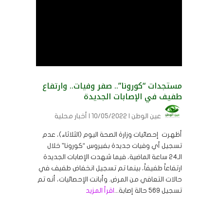
مستجدات “كورونا”.. صفر وفيات.. وارتفاع
طفيف في الإصابات الجديدة
عين الوطن
| 10/05/2022 | أخبار محلية
أظهرت إحصائيات وزارة الصحة اليوم (الثلاثاء)، عدم
تسجيل أي وفيات جديدة بفيروس “كورونا” خلال
الـ24 ساعة الماضية، فيما شهدت الإصابات الجديدة
ارتفاعاً طفيفاً، بينما تم تسجيل انخفاض طفيف في
حالات التعافي من المرض. وأبانت الإحصائيات، أنه تم
تسجيل 569 حالة إصابة...
اقرأ المزيد