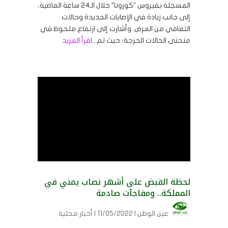
المسجلة بفيروس “كورونا” خلال الـ24 ساعة الماضية،
إلى جانب زيادة في الإصابات الجديدة وحالات
التعافي من المرض. وأشارت إلى ارتفاع ملحوظ في
منحنى الحالات الحرجة؛ حيث تم...
اقرأ المزيد
لحظة القبض على أشهر نصاب يمني في
المملكة.. ومفاجآت صادمة
عين الوطن
| 11/05/2022 | أخبار محلية