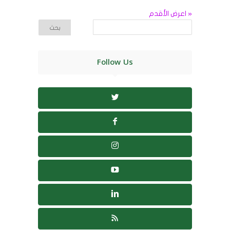
« اعرض الأقدم
Follow Us