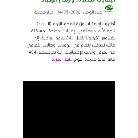
عين الوطن
| 14/05/2022 | أخبار محلية
أظهرت إحصائيات وزارة الصحة، اليوم (السبت)،
انخفاضاً ملحوظاً في الإصابات الجديدة المسجَّلة
بفيروس “كورونا” خلال الـ24 ساعة الماضية، إلى
جانب تسجيل ارتفاع في الوفيات، وحالات التعافي
من المرض. وأبانت الإحصائيات، أنه تم تسجيل 434
حالة إصابة جديدة اليوم،...
اقرأ المزيد