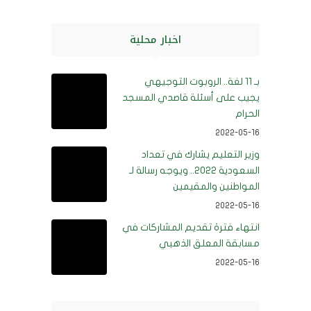
اخبار محلية
بـ 11 لغة.. الروبوت التوجيهي
يجيب على أسئلة قاصدي المسجد
الحرام
2022-05-16
وزير التعليم يشارك في تعداد
السعودية 2022.. ويوجه رسالة لـ
المواطنين والمقيمين
2022-05-16
انتهاء فترة تقديم المشاركات في
مسابقة المعلق الذهبي
2022-05-16