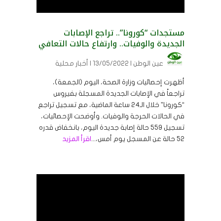
مستجدات “كورونا”.. تراجع الإصابات
الجديدة والوفيات.. وارتفاع حالات التعافي
عين الوطن
| 13/05/2022 | أخبار محلية
أظهرت إحصائيات وزارة الصحة، اليوم (الجمعة)،
تراجعاً في الإصابات الجديدة المسجلة بفيروس
“كورونا” خلال الـ24 ساعة الماضية، مع تسجيل تراجع
في الحالات الحرجة والوفيات. وأوضحت الإحصائيات،
تسجيل 559 حالة إصابة جديدة اليوم، بانخفاض قدره
52 حالة عن المسجل يوم أمس،...
اقرأ المزيد