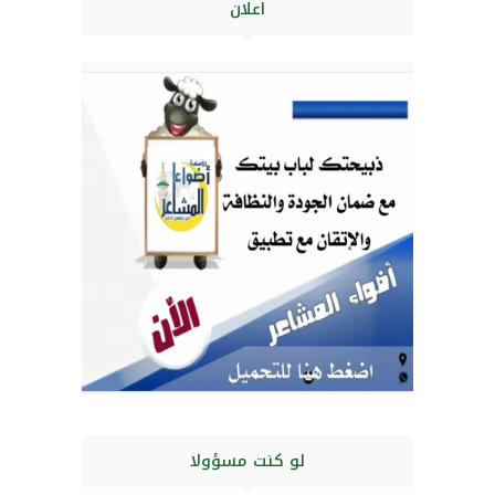
اعلان
لو كنت مسؤولا