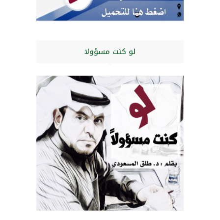
لو كنت مسؤولا