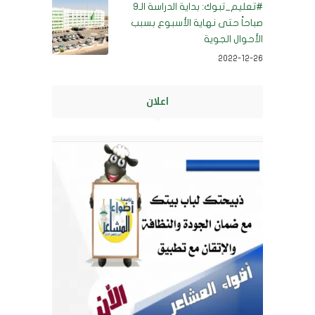
#تعليم_تبوك‬⁩: بداية الدراسة الـ9
صباحاً حتى نهاية الأسبوع بسبب
الأحوال الجوية
2022-12-26
اعلان