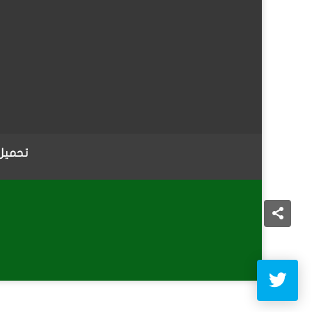
تحميل 