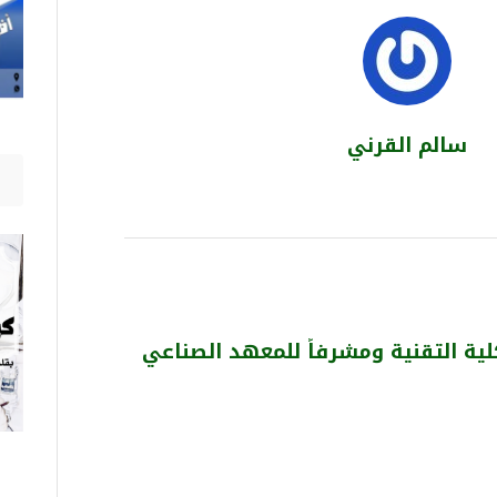
سالم القرني
كلية التقنية ومشرفاً للمعهد الصناعي