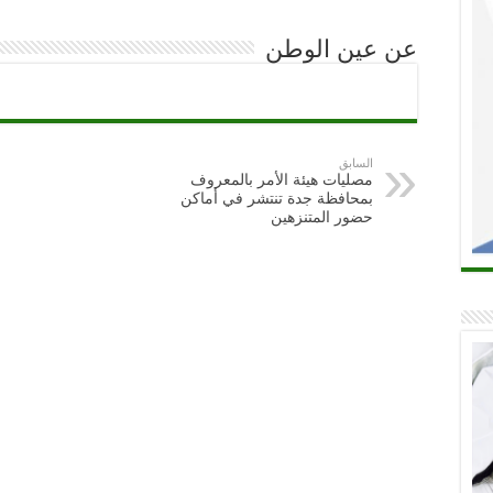
عن عين الوطن
السابق
مصليات هيئة الأمر بالمعروف
بمحافظة جدة تنتشر في أماكن
حضور المتنزهين