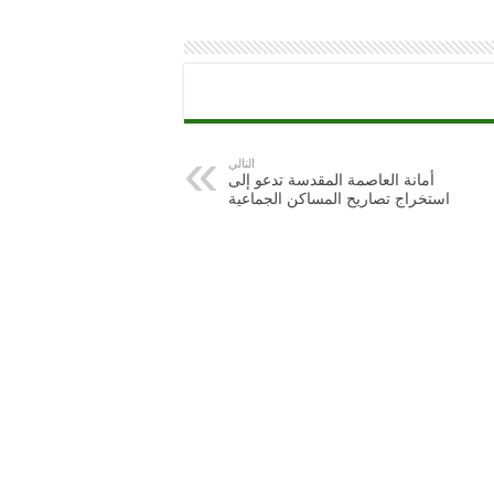
التالي
أمانة العاصمة المقدسة تدعو إلى
استخراج تصاريح المساكن الجماعية