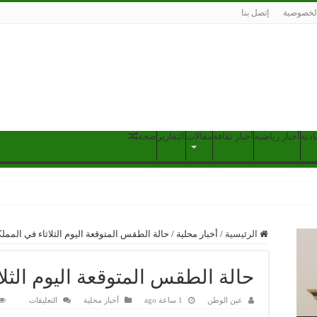
لخصوصية
إتصل بنا
ادية
أخبار رياضية
أخبار ثقافة
مقالات
التقارير
صحة
الرئيسية
/
أخبار محلية
/
حالة الطقس المتوقعة اليوم الثلاثاء في المملك
حالة الطقس المتوقعة اليوم الثلا
على
عين الوطن
1 ساعة ago
أخبار محلية
التعليقات
حالة