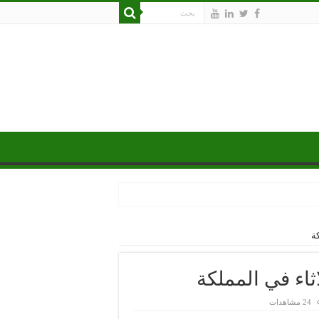
ة
ثاء في المملكة
24 مشاهدات