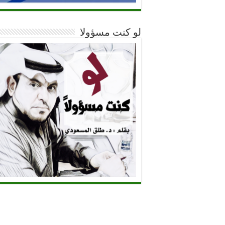
لو كنت مسؤولا