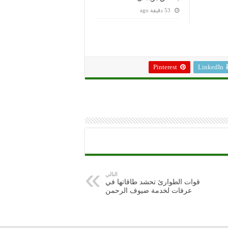
53 دقيقة ago
Pinterest
LinkedIn
التالي
قوات الطوارئ تحشد طاقاتها في
عرفات لخدمة ضيوف الرحمن