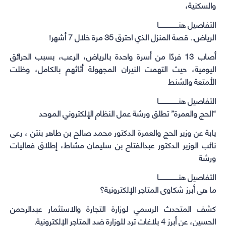
والسكنية،
التفاصيل هنـــــــــــــــــــا
الرياض.. قصة المنزل الذي احترق 35 مرة خلال 7 أشهر!
أصاب 13 فردًا من أسرة واحدة بالرياض، الرعب، بسبب الحرائق
اليومية، حيث التهمت النيران المجهولة أثاثهم بالكامل، وظلت
الأمتعة والشنط
التفاصيل هنـــــــــــــــــــا
“الحج والعمرة” تطلق ورشة عمل النظام الإلكتروني الموحد
يابة عن وزير الحج والعمرة الدكتور محمد صالح بن طاهر بنتن ، رعى
نائب الوزير الدكتور عبدالفتاح بن سليمان مشاط، إطلاق فعاليات
ورشة
التفاصيل هنـــــــــــــــــــا
ما هى أبرز شكاوى المتاجر الإلكترونية؟
كشف المتحدث الرسمي لوزارة التجارة والاستثمار عبدالرحمن
الحسين، عن ‏‫أبرز 4 بلاغات ترد للوزارة ضد المتاجر الإلكترونية.