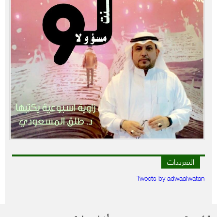
التغريدات
Tweets by adwaalwatan