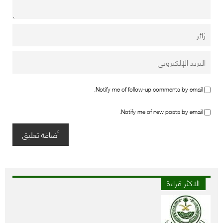
Notify me of follow-up comments by email.
Notify me of new posts by email.
الاكثر قراءة