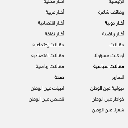
الرئيسية
أخبار محلية
وظائف شاغرة
أخبار عربية
أخبار دولية
أخبار اقتصادية
أخبار رياضية
أخبار ثقافة
مقالات
مقالات إجتماعية
لو كنت مسؤولا
مقالات اقتصادية
مقالات سياسية
مقالات رياضية
التقارير
صحة
ديوانية عين الوطن
ادبيات عين الوطن
خواطر عين الوطن
قصص عين الوطن
شعراء عين الوطن