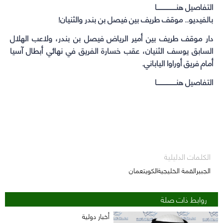
التفاصيل هنـــــــــــــــــــا
بالفيديو.. موقف طريف بين فيصل بن بندر والثنيان!
دار موقف طريف بين أمير الرياض فيصل بن بندر، ولاعب الهلال
السابق يوسف الثنيان، عقب خسارة الفريق في نهائي أبطال آسيا
أمام فريق أوراوا الياباني.
التفاصيل هنـــــــــــــــــــا
الكلمات الدليلية
الجبيرالقمة الخليجيةالكويتعمان
روابط ذات صلة
أخبار دولية