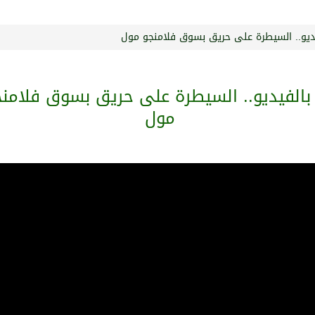
يديو.. السيطرة على حريق بسوق فلامنجو مول
الفيديو.. السيطرة على حريق بسوق فلامنج
مول